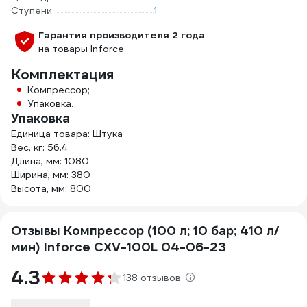
Ступени
1
Гарантия производителя 2 года
на товары Inforce
Комплектация
Компрессор;
Упаковка.
Упаковка
Единица товара: Штука
Вес, кг: 56.4
Длина, мм: 1080
Ширина, мм: 380
Высота, мм: 800
Отзывы Компрессор (100 л; 10 бар; 410 л/
мин) Inforce CXV-100L 04-06-23
4.3
138 отзывов