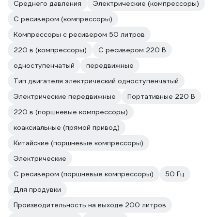
Среднего давления
Электрические (компрессоры)
С ресивером (компрессоры)
Компрессоры с ресивером 50 литров
220 в (компрессоры)
С ресивером 220 В
одноступенчатый
передвижные
Тип двигателя электрический одноступенчатый
Электрические передвижные
Портативные 220 В
220 в (поршневые компрессоры)
коаксиальные (прямой привод)
Китайские (поршневые компрессоры)
Электрические
С ресивером (поршневые компрессоры)
50 Гц
Для продувки
Производительность на выходе 200 литров