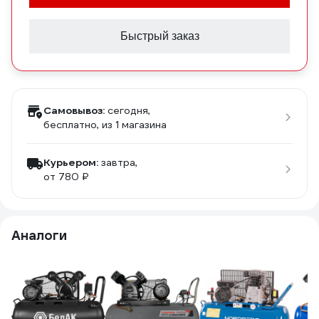
Быстрый заказ
Самовывоз:
сегодня,
бесплатно
, из 1 магазина
Курьером:
завтра,
от 780 ₽
Аналоги