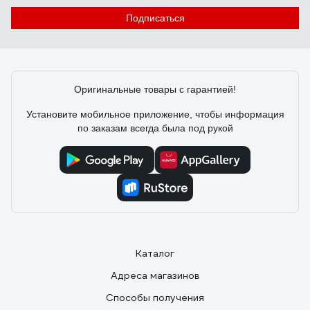
Подписаться
Оригинальные товары с гарантией!
Установите мобильное приложение, чтобы информация
по заказам всегда была под рукой
Каталог
Адреса магазинов
Способы получения