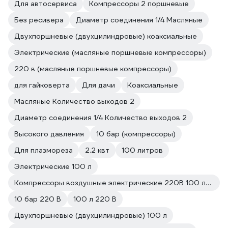
Для автосервиса
Компрессоры 2 поршневые
Без ресивера
Диаметр соединения 1/4 Масляные
Двухпоршневые (двухцилиндровые) коаксиальные
Электрические (масляные поршневые компрессоры)
220 в (масляные поршневые компрессоры)
для гайковерта
Для дачи
Коаксиальные
Масляные Количество выходов 2
Диаметр соединения 1/4 Количество выходов 2
Высокого давления
10 бар (компрессоры)
Для плазмореза
2.2 квт
100 литров
Электрические 100 л
Компрессоры воздушные электрические 220В 100 литров
10 бар 220 В
100 л 220 В
Двухпоршневые (двухцилиндровые) 100 л