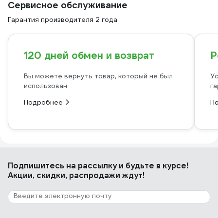
Сервисное обслуживание
Гарантия производителя 2 года
120 дней обмен и возврат
Р
Вы можете вернуть товар, который не был
Ус
использован
га
Подробнее
П
Подпишитесь
на рассылку
и будьте в курсе!
Акции, скидки, распродажи ждут!