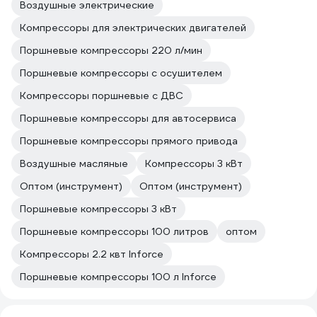
Воздушные электрические
Компрессоры для электрических двигателей
Поршневые компрессоры 220 л/мин
Поршневые компрессоры с осушителем
Компрессоры поршневые с ДВС
Поршневые компрессоры для автосервиса
Поршневые компрессоры прямого привода
Воздушные масляные
Компрессоры 3 кВт
Оптом (инструмент)
Оптом (инструмент)
Поршневые компрессоры 3 кВт
Поршневые компрессоры 100 литров
оптом
Компрессоры 2.2 квт Inforce
Поршневые компрессоры 100 л Inforce