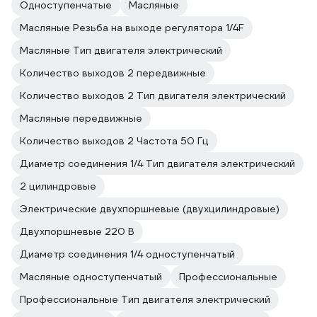
Одноступенчатые
Масляные
Масляные Резьба на выходе регулятора 1/4F
Масляные Тип двигателя электрический
Количество выходов 2 передвижные
Количество выходов 2 Тип двигателя электрический
Масляные передвижные
Количество выходов 2 Частота 50 Гц
Диаметр соединения 1/4 Тип двигателя электрический
2 цилиндровые
Электрические двухпоршневые (двухцилиндровые)
Двухпоршневые 220 В
Диаметр соединения 1/4 одноступенчатый
Масляные одноступенчатый
Профессиональные
Профессиональные Тип двигателя электрический