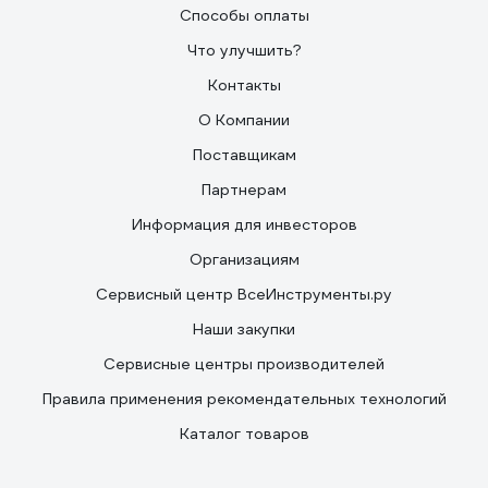
Способы оплаты
Что улучшить?
Контакты
О Компании
Поставщикам
Партнерам
Информация для инвесторов
Организациям
Сервисный центр ВсеИнструменты.ру
Наши закупки
Сервисные центры производителей
Правила применения рекомендательных технологий
Каталог товаров