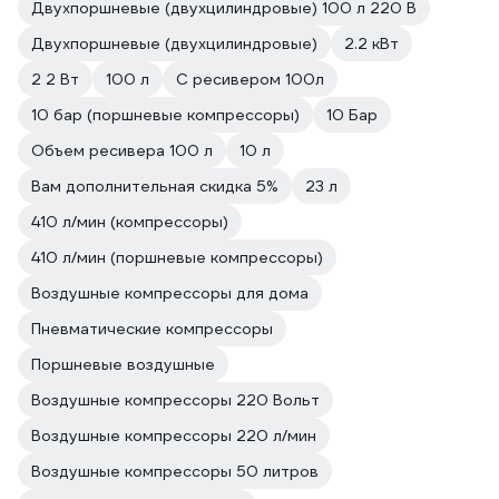
Двухпоршневые (двухцилиндровые) 100 л 220 В
Двухпоршневые (двухцилиндровые)
2.2 кВт
2 2 Вт
100 л
С ресивером 100л
10 бар (поршневые компрессоры)
10 Бар
Объем ресивера 100 л
10 л
Вам дополнительная скидка 5%
23 л
410 л/мин (компрессоры)
410 л/мин (поршневые компрессоры)
Воздушные компрессоры для дома
Пневматические компрессоры
Поршневые воздушные
Воздушные компрессоры 220 Вольт
Воздушные компрессоры 220 л/мин
Воздушные компрессоры 50 литров