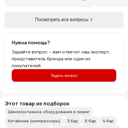
Посмотреть все вопросы
Нужна помощь?
Задайте вопрос – вам ответит наш эксперт,
представитель бренда или один из
покупателей
Задать вопрос
Этот товар из подборок
Шиномонтажное оборудование в лизинг
Китайские (компрессоры)
3 бар
6 бар
4 бар