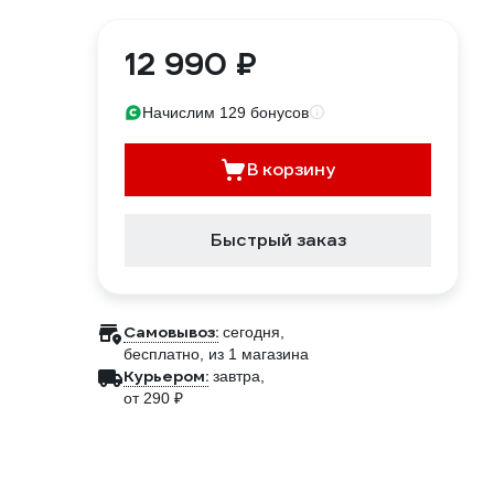
12 990 ₽
Начислим 129 бонусов
В корзину
Быстрый заказ
Самовывоз:
сегодня,
бесплатно
, из 1 магазина
Курьером:
завтра,
от 290 ₽