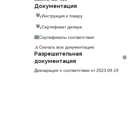
Документация
Инструкция к товару
Сертификат дилера
Сертификаты соответствия
Скачать всю документацию
Разрешительная
документация
Декларация о соответствии от 2023.09.19