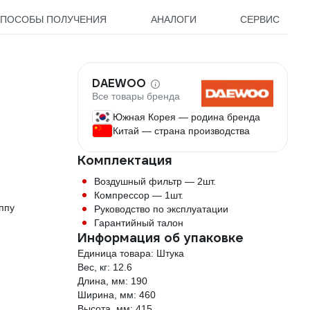
ПОСОБЫ ПОЛУЧЕНИЯ
АНАЛОГИ
СЕРВИС
DAEWOO
Все товары бренда
Южная Корея — родина бренда
Китай — страна производства
Комплектация
Воздушный фильтр — 2шт.
Компрессор — 1шт.
ппу
Руководство по эксплуатации
Гарантийный талон
Информация об упаковке
Единица товара: Штука
Вес, кг: 12.6
Длина, мм: 190
Ширина, мм: 460
Высота, мм: 415