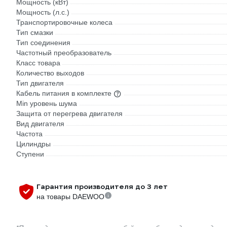
Мощность (кВт)
Мощность (л.с.)
Транспортировочные колеса
Тип смазки
Тип соединения
Частотный преобразователь
Класс товара
Количество выходов
Тип двигателя
Кабель питания в комплекте
Min уровень шума
Защита от перегрева двигателя
Вид двигателя
Частота
Цилиндры
Ступени
Гарантия производителя до 3 лет
на товары DAEWOO