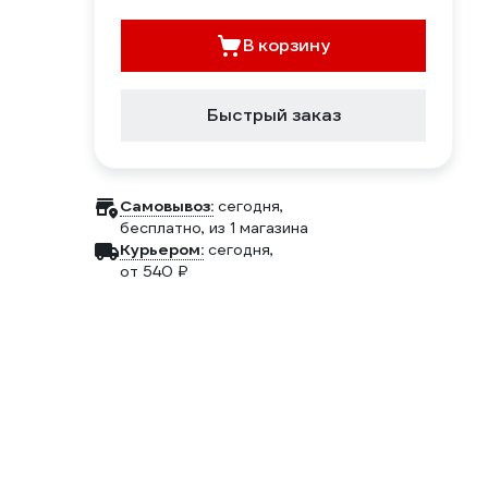
В корзину
Быстрый заказ
Самовывоз:
сегодня,
бесплатно
, из 1 магазина
Курьером:
сегодня,
от 540 ₽