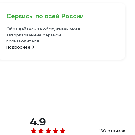
Сервисы по всей России
Обращайтесь за обслуживанием в
авторизованные сервисы
производителя
Подробнее
4.9
130 отзывов