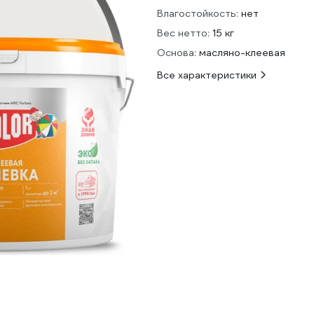
Влагостойкость:
нет
Вес нетто:
15 кг
Основа:
масляно-клеевая
Все характеристики