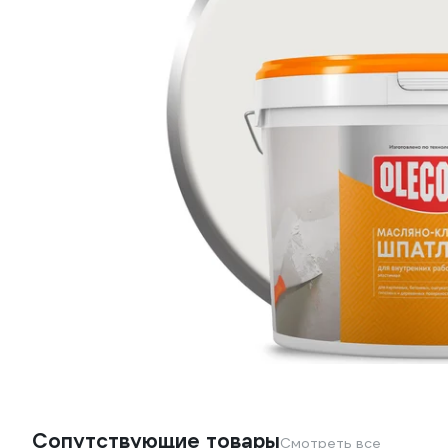
Сопутствующие товары
Смотреть все