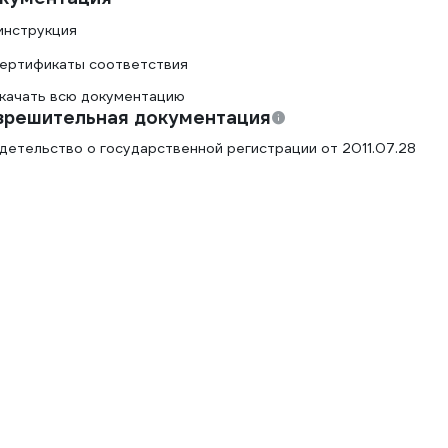
инструкция
ертификаты соответствия
качать всю документацию
зрешительная документация
детельство о государственной регистрации от 2011.07.28