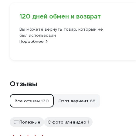
120 дней обмен и возврат
Вы можете вернуть товар, который не
был использован
Подробнее
Отзывы
Все отзывы
130
Этот вариант
68
Полезные
С фото или видео
1