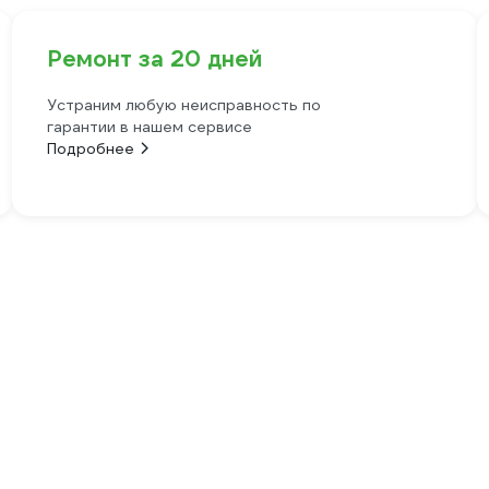
Ремонт за 20 дней
Устраним любую неисправность по
гарантии в нашем сервисе
Подробнее