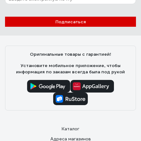
Подписаться
Оригинальные товары с гарантией!
Установите мобильное приложение, чтобы
информация по заказам всегда была под рукой
Каталог
Адреса магазинов