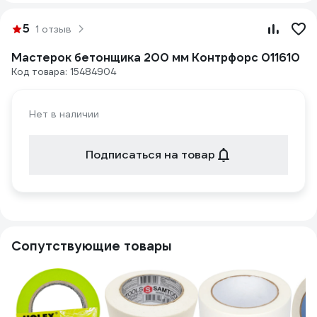
5
1 отзыв
Мастерок бетонщика 200 мм Контрфорс 011610
Код товара: 15484904
Нет в наличии
Подписаться на товар
Сопутствующие товары