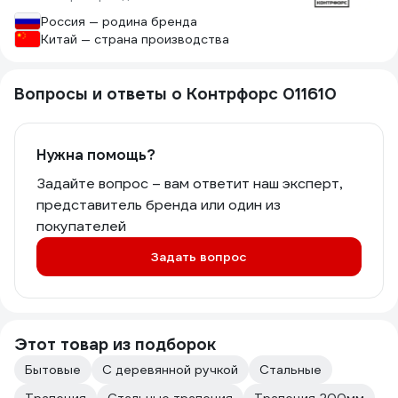
Россия — родина бренда
Китай — страна производства
Вопросы и ответы о Контрфорс 011610
Нужна помощь?
Задайте вопрос – вам ответит наш эксперт,
представитель бренда или один из
покупателей
Задать вопрос
Этот товар из подборок
Бытовые
С деревянной ручкой
Стальные