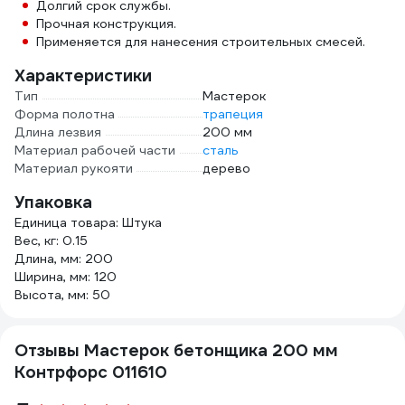
Долгий срок службы.
Прочная конструкция.
Применяется для нанесения строительных смесей.
Характеристики
Тип
Мастерок
Форма полотна
трапеция
Длина лезвия
200 мм
Материал рабочей части
сталь
Материал рукояти
дерево
Упаковка
Единица товара: Штука
Вес, кг: 0.15
Длина, мм: 200
Ширина, мм: 120
Высота, мм: 50
Отзывы Мастерок бетонщика 200 мм
Контрфорс 011610