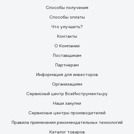
Способы получения
Способы оплаты
Что улучшить?
Контакты
О Компании
Поставщикам
Партнерам
Информация для инвесторов
Организациям
Сервисный центр ВсеИнструменты.ру
Наши закупки
Сервисные центры производителей
Правила применения рекомендательных технологий
Каталог товаров