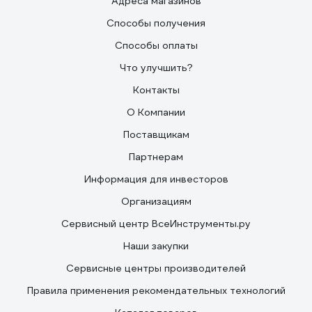
Адреса магазинов
Способы получения
Способы оплаты
Что улучшить?
Контакты
О Компании
Поставщикам
Партнерам
Информация для инвесторов
Организациям
Сервисный центр ВсеИнструменты.ру
Наши закупки
Сервисные центры производителей
Правила применения рекомендательных технологий