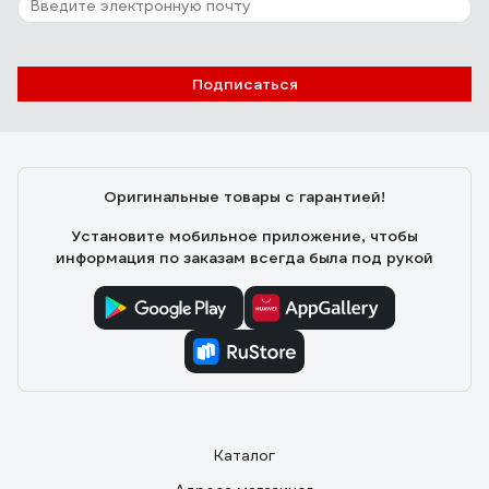
Подписаться
Оригинальные товары с гарантией!
Установите мобильное приложение, чтобы
информация по заказам всегда была под рукой
Каталог