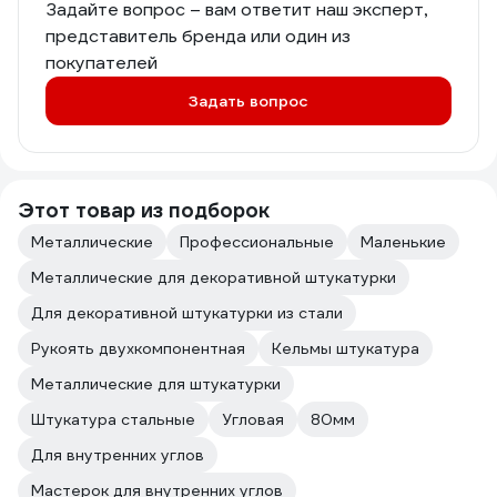
Задайте вопрос – вам ответит наш эксперт,
представитель бренда или один из
покупателей
Задать вопрос
Этот товар из подборок
Металлические
Профессиональные
Маленькие
Металлические для декоративной штукатурки
Для декоративной штукатурки из стали
Рукоять двухкомпонентная
Кельмы штукатура
Металлические для штукатурки
Штукатура стальные
Угловая
80мм
Для внутренних углов
Мастерок для внутренних углов