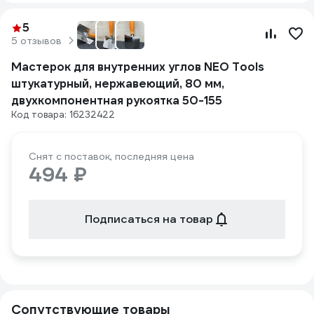
5
5 отзывов
Мастерок для внутренних углов NEO Tools
штукатурный, нержавеющий, 80 мм,
двухкомпонентная рукоятка 50-155
Код товара: 16232422
Снят с поставок, последняя цена
494 ₽
Подписаться на товар
Сопутствующие товары