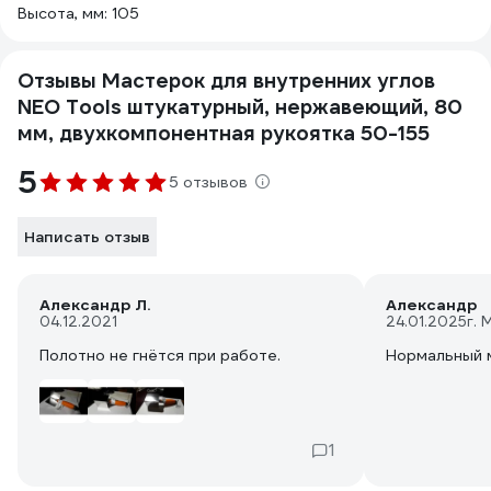
Высота, мм: 105
Отзывы Мастерок для внутренних углов
NEO Tools штукатурный, нержавеющий, 80
мм, двухкомпонентная рукоятка 50-155
5
5 отзывов
Написать отзыв
Александр Л.
Александр
04.12.2021
24.01.2025
г. 
Полотно не гнётся при работе.
Нормальный 
1