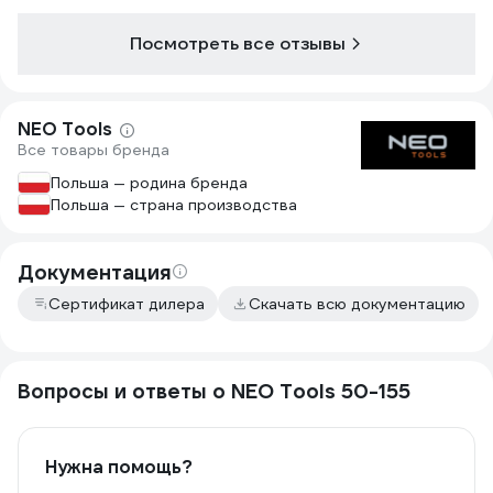
Посмотреть все отзывы
NEO Tools
Все товары бренда
Польша — родина бренда
Польша — страна производства
Документация
Сертификат дилера
Скачать всю документацию
Вопросы и ответы о NEO Tools 50-155
Нужна помощь?