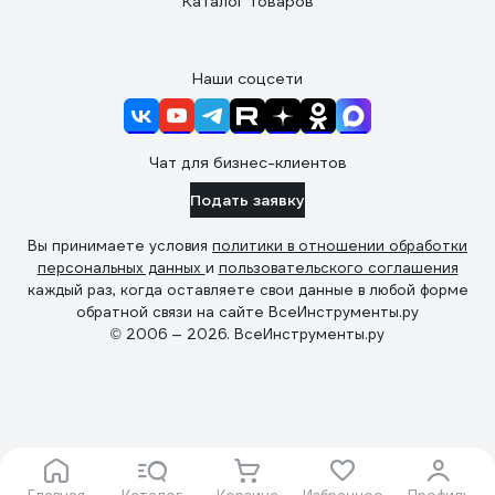
Каталог товаров
Наши соцсети
Чат для бизнес-клиентов
Подать заявку
Вы принимаете условия
политики в отношении обработки
персональных данных
и
пользовательского соглашения
каждый раз, когда оставляете свои данные в любой форме
обратной связи на сайте ВсеИнструменты.ру
© 2006 — 2026. ВсеИнструменты.ру