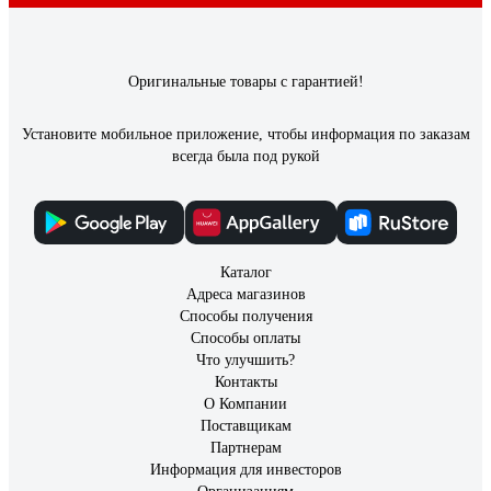
Оригинальные товары с гарантией!
Установите мобильное приложение, чтобы информация по заказам
всегда была под рукой
Каталог
Адреса магазинов
Способы получения
Способы оплаты
Что улучшить?
Контакты
О Компании
Поставщикам
Партнерам
Информация для инвесторов