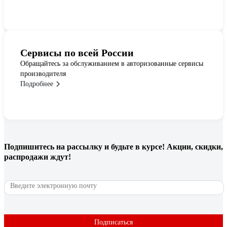
Сервисы по всей России
Обращайтесь за обслуживанием в авторизованные сервисы
производителя
Подробнее
Подпишитесь
на рассылку
и будьте в курсе! Акции, скидки,
распродажи ждут!
Подписаться