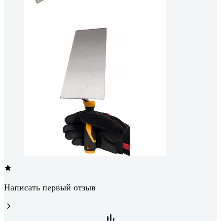
Написать первый отзыв