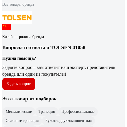
Все товары бренда
Китай — родина бренда
Вопросы и ответы о TOLSEN 41058
Нужна помощь?
Задайте вопрос – вам ответит наш эксперт, представитель
бренда или один из покупателей
Задать вопрос
Этот товар из подборок
Металлические
Трапеция
Профессиональные
Стальные трапеция
Рукоять двухкомпонентная