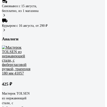
Самовывоз:
c 15 августа,
бесплатно
, из 1 магазина
Курьером:
c 16 августа,
от 290 ₽
Аналоги
425 ₽
Мастерок TOLSEN
из нержавеющей
стали, с