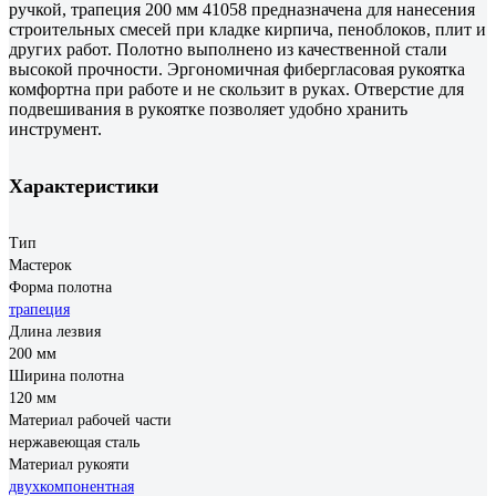
ручкой, трапеция 200 мм 41058 предназначена для нанесения
строительных смесей при кладке кирпича, пеноблоков, плит и
других работ. Полотно выполнено из качественной стали
высокой прочности. Эргономичная фибергласовая рукоятка
комфортна при работе и не скользит в руках. Отверстие для
подвешивания в рукоятке позволяет удобно хранить
инструмент.
Характеристики
Тип
Мастерок
Форма полотна
трапеция
Длина лезвия
200 мм
Ширина полотна
120 мм
Материал рабочей части
нержавеющая сталь
Материал рукояти
двухкомпонентная