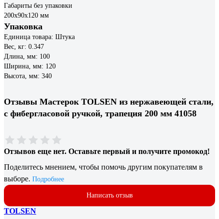
Габариты без упаковки
200х90х120 мм
Упаковка
Единица товара: Штука
Вес, кг: 0.347
Длина, мм: 100
Ширина, мм: 120
Высота, мм: 340
Отзывы Мастерок TOLSEN из нержавеющей стали,
с фибергласовой ручкой, трапеция 200 мм 41058
Отзывов еще нет. Оставьте первый и получите промокод!
Поделитесь мнением, чтобы помочь другим покупателям в
выборе.
Подробнее
Написать отзыв
TOLSEN