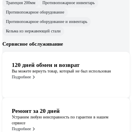
Трапеция 200мм
Противопожарное инвентарь
Противопожарное оборудование
Противопожарное оборудование и инвентарь
Кельма из нержавеющей стали
Сервисное обслуживание
120 дней обмен и возврат
Вы можете вернуть товар, который не был использован
Подробнее
Ремонт за 20 дней
Устраним любую неисправность по гарантии в нашем
сервисе
Подробнее