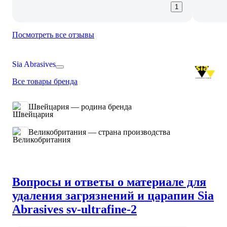
1
Посмотреть все отзывы
Sia Abrasives
Все товары бренда
Швейцария — родина бренда
Великобритания — страна производства
Вопросы и ответы о материале для
удаления загрязнений и царапин Sia
Abrasives sv-ultrafine-2