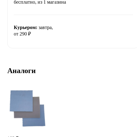
бесплатно
, из 1 магазина
Курьером:
завтра,
от 290 ₽
Аналоги