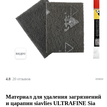
видео
4.8
20 отзывов
Материал для удаления загрязнений
и царапин siavlies ULTRAFINE Sia