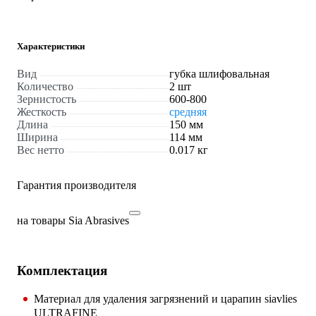
Характеристики
Вид
губка шлифовальная
Количество
2 шт
Зернистость
600-800
Жесткость
средняя
Длина
150 мм
Ширина
114 мм
Вес нетто
0.017 кг
Гарантия производителя
на товары Sia Abrasives
Комплектация
Материал для удаления загрязнений и царапин siavlies
ULTRAFINE