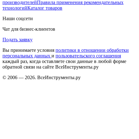
производителей
Правила применения рекомендательных
технологий
Каталог товаров
Наши соцсети
Чат для бизнес-клиентов
Подать заявку
Вы принимаете условия
политики в отношении обработки
персональных данных
и
пользовательского соглашения
каждый раз, когда оставляете свои данные в любой форме
обратной связи на сайте ВсеИнструменты.ру
© 2006 — 2026. ВсеИнструменты.ру