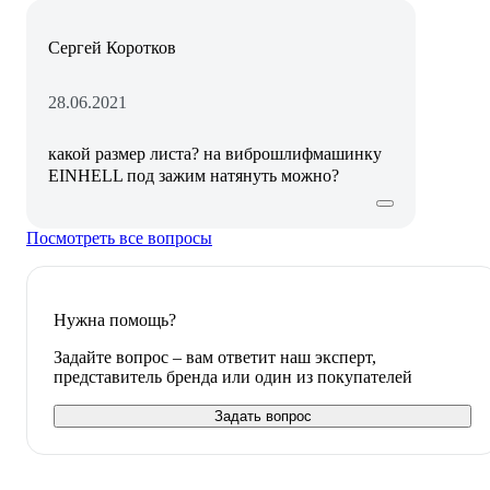
Сергей Коротков
28.06.2021
какой размер листа? на виброшлифмашинку
EINHELL под зажим натянуть можно?
Посмотреть все вопросы
Нужна помощь?
Задайте вопрос – вам ответит наш эксперт,
представитель бренда или один из покупателей
Задать вопрос