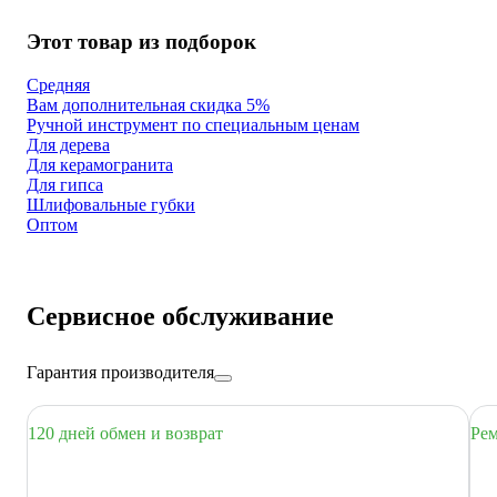
Этот товар из подборок
Средняя
Вам дополнительная скидка 5%
Ручной инструмент по специальным ценам
Для дерева
Для керамогранита
Для гипса
Шлифовальные губки
Оптом
Сервисное обслуживание
Гарантия производителя
120 дней обмен и возврат
Рем