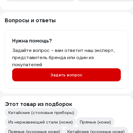
Вопросы и ответы
Нужна помощь?
Задайте вопрос – вам ответит наш эксперт,
представитель бренда или один из
покупателей
Задать вопрос
Этот товар из подборок
Китайские (столовые приборы)
Из нержавеющей стали (ножи)
Прямые (ножи)
Прямые (кухонные ножи)
Китайские (кухонные ножи)