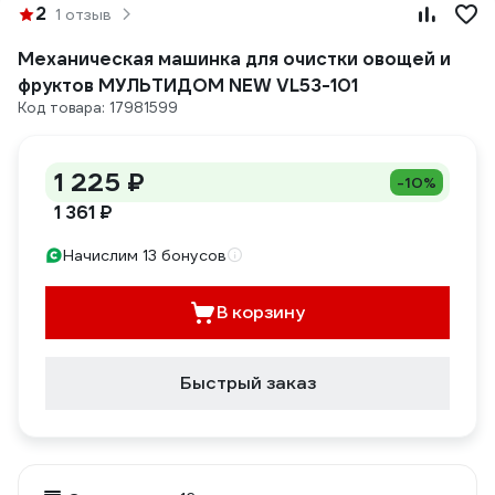
2
1 отзыв
Механическая машинка для очистки овощей и
фруктов МУЛЬТИДОМ NEW VL53-101
Код товара: 17981599
1 225 ₽
-10%
1 361 ₽
Начислим 13 бонусов
В корзину
Быстрый заказ