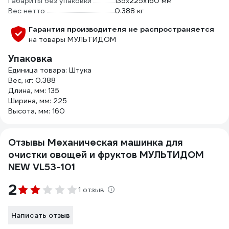
Габариты без упаковки
135x225x160 мм
Вес нетто
0.388 кг
Гарантия производителя не распространяется
на товары МУЛЬТИДОМ
Упаковка
Единица товара: Штука
Вес, кг: 0.388
Длина, мм: 135
Ширина, мм: 225
Высота, мм: 160
Отзывы Механическая машинка для
очистки овощей и фруктов МУЛЬТИДОМ
NEW VL53-101
2
1 отзыв
Написать отзыв