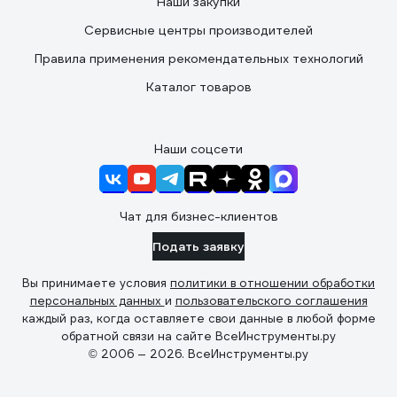
Наши закупки
Сервисные центры производителей
Правила применения рекомендательных технологий
Каталог товаров
Наши соцсети
Чат для бизнес-клиентов
Подать заявку
Вы принимаете условия
политики в отношении обработки
персональных данных
и
пользовательского соглашения
каждый раз, когда оставляете свои данные в любой форме
обратной связи на сайте ВсеИнструменты.ру
© 2006 — 2026. ВсеИнструменты.ру