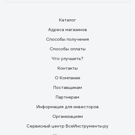
Каталог
Адреса магазинов
Способы получения
Способы оплаты
Что улучшить?
Контакты
О Компании
Поставщикам
Партнерам
Информация для инвесторов
Организациям
Сервисный центр ВсеИнструменты.ру