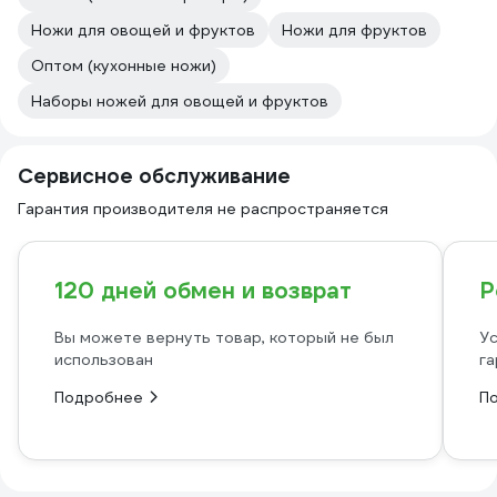
Ножи для овощей и фруктов
Ножи для фруктов
Оптом (кухонные ножи)
Наборы ножей для овощей и фруктов
Сервисное обслуживание
Гарантия производителя не распространяется
120 дней обмен и возврат
Р
Вы можете вернуть товар, который не был
Ус
использован
га
Подробнее
П