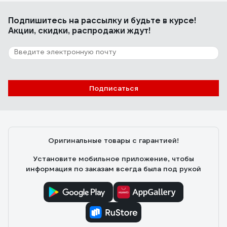
Подпишитесь
на рассылку
и будьте в курсе!
Акции, скидки, распродажи ждут!
Подписаться
Оригинальные товары с гарантией!
Установите мобильное приложение, чтобы
информация по заказам всегда была под рукой