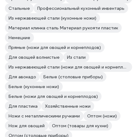
Стальные
Профессиональный кухонный инвентарь
Из нержавеющей стали (кухонные ножи)
Материал клинка сталь Материал рукояти пластик
Немецкие
Прямые (ножи для овощей и корнеплодов)
Для овощей волнистые
Из стали
Из нержавеющей стали (ножи для овощей и корнеплодов)
Для авокадо
Белые (столовые приборы)
Белые (кухонные ножи)
Белые (ножи для овощей и корнеплодов)
Для пластика
Хозяйственные ножи
Ножи с металлическими ручками
Оптом (ножи)
Нож для овощей
Оптом (товары для кухни)
Оптом (столовые приборы)