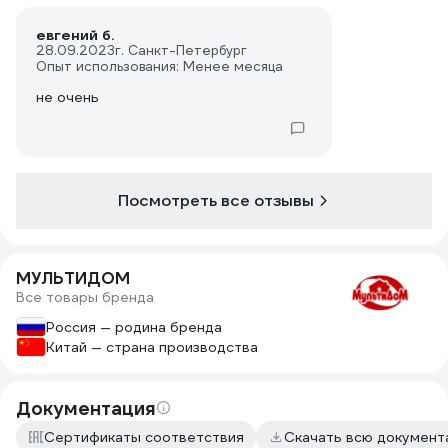
евгений б.
28.09.2023
г. Санкт-Петербург
Опыт использования: Менее месяца
не очень
Посмотреть все отзывы
МУЛЬТИДОМ
Все товары бренда
Россия — родина бренда
Китай — страна производства
Документация
Сертификаты соответствия
Скачать всю докумен