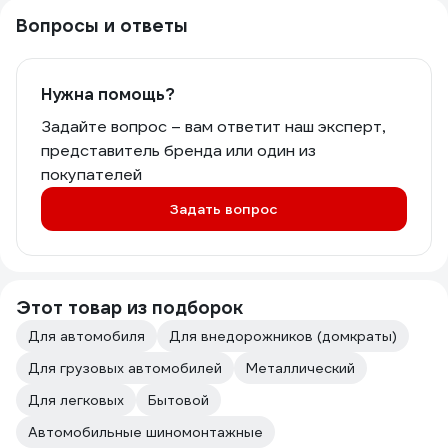
Вопросы и ответы
Нужна помощь?
Задайте вопрос – вам ответит наш эксперт,
представитель бренда или один из
покупателей
Задать вопрос
Этот товар из подборок
Для автомобиля
Для внедорожников (домкраты)
Для грузовых автомобилей
Металлический
Для легковых
Бытовой
Автомобильные шиномонтажные