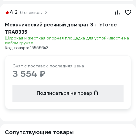
4.3
6 отзывов
Механический реечный домкрат 3 т Inforce
TRA8335
Широкая и жесткая опорная площадка для устойчивости на
любом грунте
Код товара: 15556643
Снят с поставок, последняя цена
3 554 ₽
Подписаться на товар
Сопутствующие товары