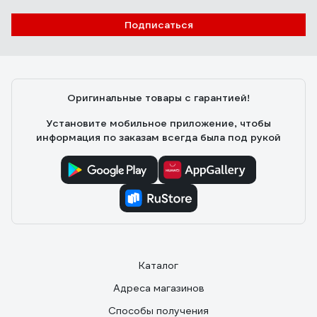
Подписаться
Оригинальные товары с гарантией!
Установите мобильное приложение, чтобы
информация по заказам всегда была под рукой
Каталог
Адреса магазинов
Способы получения