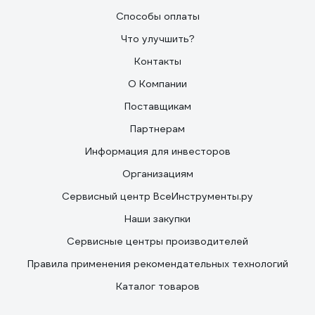
Способы оплаты
Что улучшить?
Контакты
О Компании
Поставщикам
Партнерам
Информация для инвесторов
Организациям
Сервисный центр ВсеИнструменты.ру
Наши закупки
Сервисные центры производителей
Правила применения рекомендательных технологий
Каталог товаров