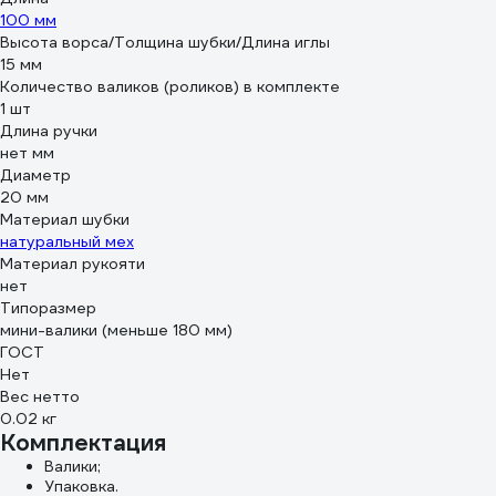
100 мм
Высота ворса/Толщина шубки/Длина иглы
15 мм
Количество валиков (роликов) в комплекте
1 шт
Длина ручки
нет мм
Диаметр
20 мм
Материал шубки
натуральный мех
Материал рукояти
нет
Типоразмер
мини-валики (меньше 180 мм)
ГОСТ
Нет
Вес нетто
0.02 кг
Комплектация
Валики;
Упаковка.