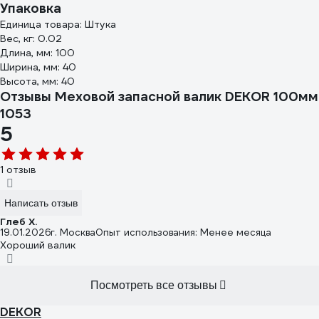
Упаковка
Единица товара: Штука
Вес, кг: 0.02
Длина, мм: 100
Ширина, мм: 40
Высота, мм: 40
Отзывы Меховой запасной валик DEKOR 100мм
1053
5
1 отзыв
Написать отзыв
Глеб Х.
19.01.2026
г. Москва
Опыт использования: Менее месяца
Хороший валик
Посмотреть все отзывы
DEKOR