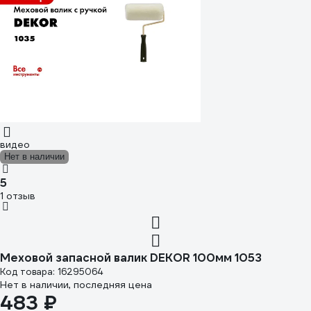
видео
Нет в наличии
5
1 отзыв
Меховой запасной валик DEKOR 100мм 1053
Код товара: 16295064
Нет в наличии, последняя цена
483 ₽