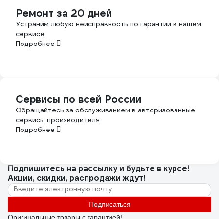
Ремонт за 20 дней
Устраним любую неисправность по гарантии в нашем
сервисе
Подробнее
Сервисы по всей России
Обращайтесь за обслуживанием в авторизованные
сервисы производителя
Подробнее
Подпишитесь
на рассылку
и будьте в курсе!
Акции, скидки, распродажи ждут!
Подписаться
Оригинальные товары с гарантией!