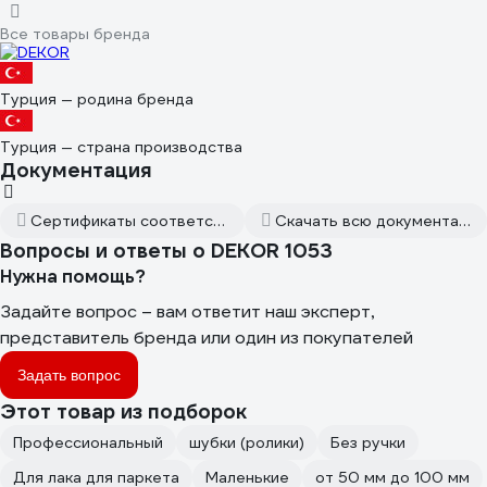
Все товары бренда
Турция — родина бренда
Турция — страна производства
Документация
Сертификаты соответствия
Скачать всю документацию
Вопросы и ответы о DEKOR 1053
Нужна помощь?
Задайте вопрос – вам ответит наш эксперт,
представитель бренда или один из покупателей
Задать вопрос
Этот товар из подборок
Профессиональный
шубки (ролики)
Без ручки
Для лака для паркета
Маленькие
от 50 мм до 100 мм