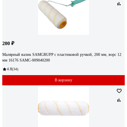
200 ₽
Малярный валик SAMGRUPP с пластиковой ручкой, 200 мм, ворс 12
мм 16176 SAMC-009040200
4.8
(34)
В корзину