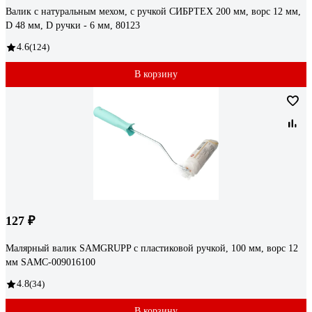
Валик с натуральным мехом, с ручкой СИБРТЕХ 200 мм, ворс 12 мм,
D 48 мм, D ручки - 6 мм, 80123
4.6
(124)
В корзину
127 ₽
Малярный валик SAMGRUPP с пластиковой ручкой, 100 мм, ворс 12
мм SAMC-009016100
4.8
(34)
В корзину