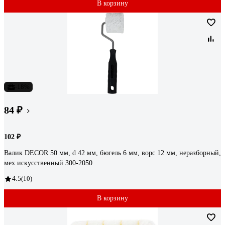
В корзину
-18%
84 ₽
102 ₽
Валик DECOR 50 мм, d 42 мм, бюгель 6 мм, ворс 12 мм, неразборный,
мех искусственный 300-2050
4.5
(10)
В корзину