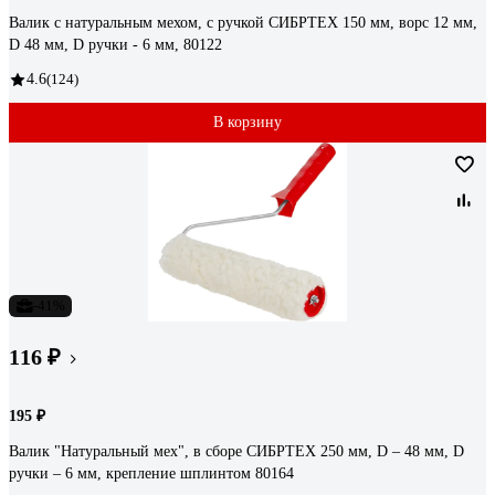
Валик с натуральным мехом, с ручкой СИБРТЕХ 150 мм, ворс 12 мм,
D 48 мм, D ручки - 6 мм, 80122
4.6
(124)
В корзину
-41%
116 ₽
195 ₽
Валик "Натуральный мех", в сборе СИБРТЕХ 250 мм, D – 48 мм, D
ручки – 6 мм, крепление шплинтом 80164