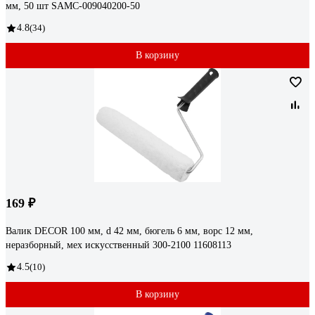
мм, 50 шт SAMC-009040200-50
4.8
(34)
В корзину
169 ₽
Валик DECOR 100 мм, d 42 мм, бюгель 6 мм, ворс 12 мм,
неразборный, мех искусственный 300-2100 11608113
4.5
(10)
В корзину