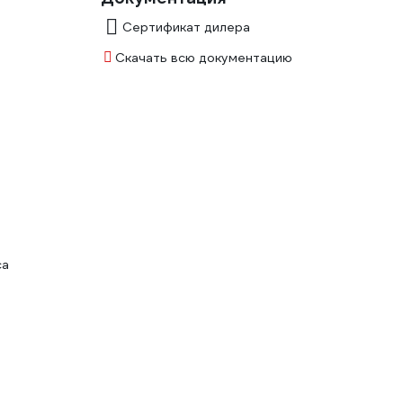
Сертификат дилера
Скачать всю документацию
са