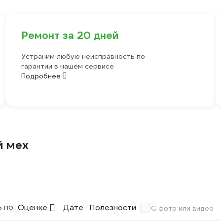
Ремонт за 20 дней
Устраним любую неисправность по
гарантии в нашем сервисе
Подробнее
й мех
 по:
Оценке
Дате
Полезности
С фото или видео