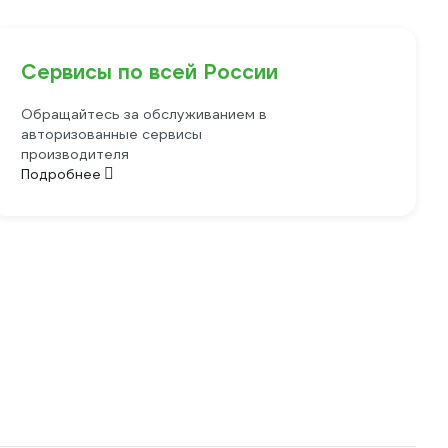
Сервисы по всей России
Обращайтесь за обслуживанием в
авторизованные сервисы
производителя
Подробнее