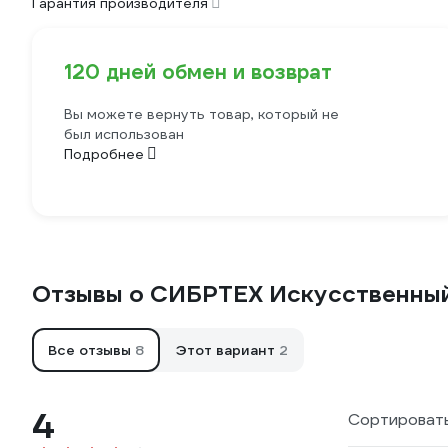
Гарантия производителя
120 дней обмен и возврат
Вы можете вернуть товар, который не
был использован
Подробнее
Отзывы о СИБРТЕХ Искусственны
Все отзывы
8
Этот вариант
2
4
Сортировать