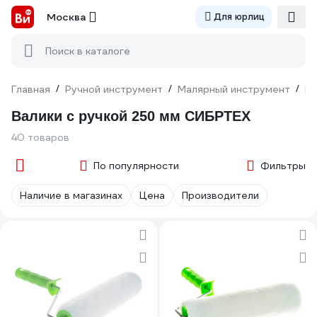
Москва
Для юрлиц
Поиск в каталоге
Главная
/
Ручной инструмент
/
Малярный инструмент
/
Ва
Валики с ручкой 250 мм СИБРТЕХ
40 товаров
По популярности
Фильтры
Наличие в магазинах
Цена
Производители