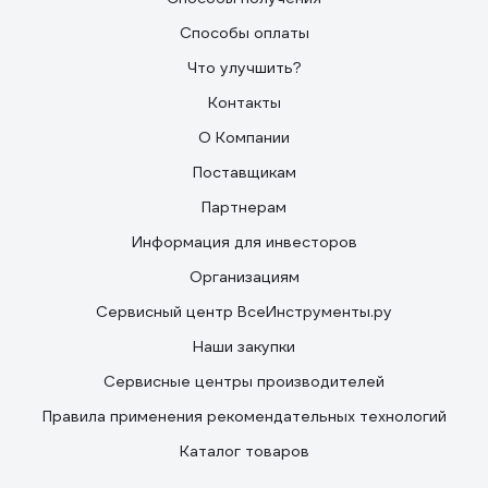
Способы оплаты
Что улучшить?
Контакты
О Компании
Поставщикам
Партнерам
Информация для инвесторов
Организациям
Сервисный центр ВсеИнструменты.ру
Наши закупки
Сервисные центры производителей
Правила применения рекомендательных технологий
Каталог товаров