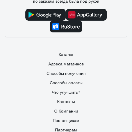
по заказам всегда была под рукой
Каталог
Адреса магазинов
Способы получения
Способы оплаты
Что улучшить?
Контакты
О Компании
Поставщикам
Партнерам