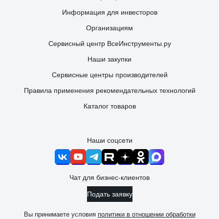
Информация для инвесторов
Организациям
Сервисный центр ВсеИнструменты.ру
Наши закупки
Сервисные центры производителей
Правила применения рекомендательных технологий
Каталог товаров
Наши соцсети
Чат для бизнес-клиентов
Подать заявку
Вы принимаете условия
политики в отношении обработки