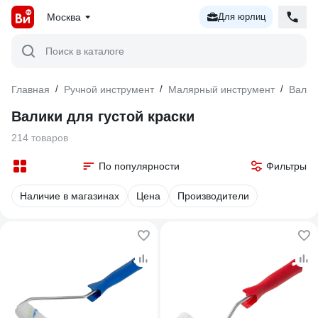
Москва
Для юрлиц
Поиск в каталоге
Главная
/
Ручной инструмент
/
Малярный инструмент
/
Валик
Валики для густой краски
214 товаров
По популярности
Фильтры
Наличие в магазинах
Цена
Производители