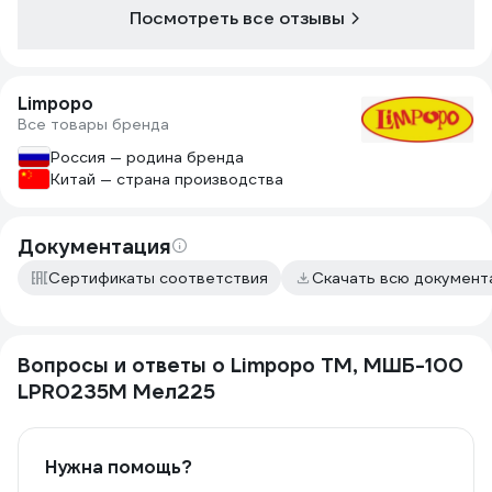
Посмотреть все отзывы
Limpopo
Все товары бренда
Россия — родина бренда
Китай — страна производства
Документация
Сертификаты соответствия
Скачать всю докумен
Вопросы и ответы о Limpopo ТМ, МШБ-100
LPR0235M Мел225
Нужна помощь?