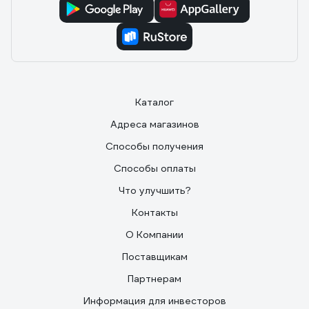
Каталог
Адреса магазинов
Способы получения
Способы оплаты
Что улучшить?
Контакты
О Компании
Поставщикам
Партнерам
Информация для инвесторов