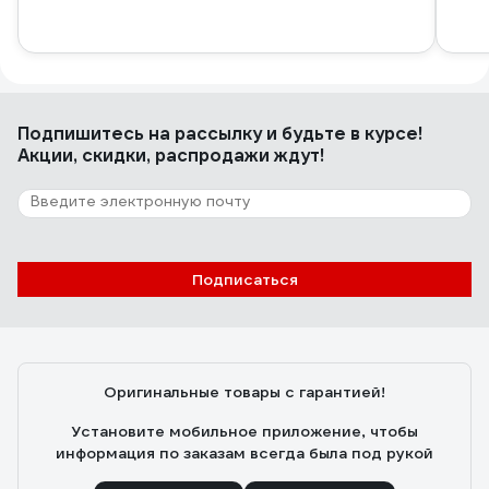
Подпишитесь
на рассылку
и будьте в курсе!
Акции, скидки, распродажи ждут!
Подписаться
Оригинальные товары с гарантией!
Установите мобильное приложение, чтобы
информация по заказам всегда была под рукой