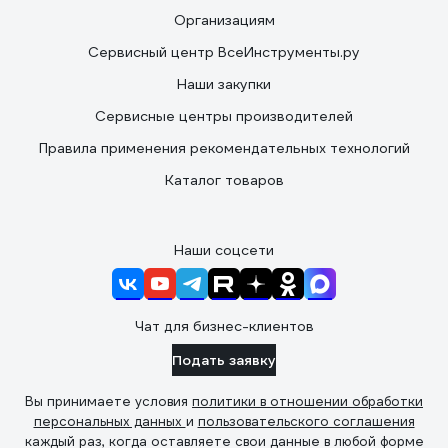
Организациям
Сервисный центр ВсеИнструменты.ру
Наши закупки
Сервисные центры производителей
Правила применения рекомендательных технологий
Каталог товаров
Наши соцсети
Чат для бизнес-клиентов
Подать заявку
Вы принимаете условия
политики в отношении обработки
персональных данных
и
пользовательского соглашения
каждый раз, когда оставляете свои данные в любой форме