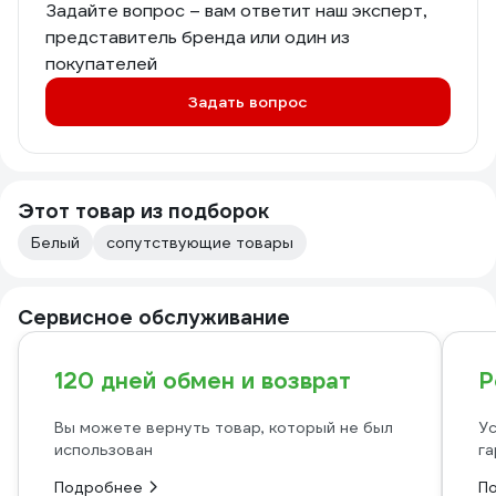
Задайте вопрос – вам ответит наш эксперт,
представитель бренда или один из
покупателей
Задать вопрос
Этот товар из подборок
Белый
сопутствующие товары
Сервисное обслуживание
120 дней обмен и возврат
Р
Вы можете вернуть товар, который не был
Ус
использован
га
Подробнее
П