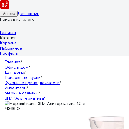
Для юрлиц
Москва
Поиск в каталоге
Главная
Каталог
Корзина
Избранное
Профиль
Главная
/
Офис и дом
/
Для дома
/
Товары для кухни
/
Кухонные принадлежности
/
Инвентарь
/
Мерные стаканы
/
ЗПИ "Альтернатива"