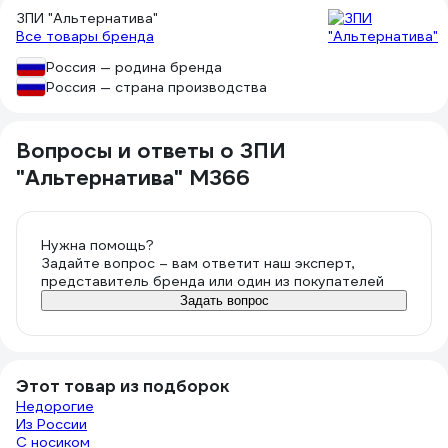
ЗПИ "Альтернатива"
Все товары бренда
Россия — родина бренда
Россия — страна производства
Вопросы и ответы о ЗПИ
"Альтернатива" М366
Нужна помощь?
Задайте вопрос – вам ответит наш эксперт,
представитель бренда или один из покупателей
Задать вопрос
Этот товар из подборок
Недорогие
Из России
С носиком