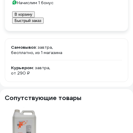
Начислим 1 бонус
В корзину
Быстрый заказ
Самовывоз:
завтра,
бесплатно
, из 1 магазина
Курьером:
завтра,
от 290 ₽
Сопутствующие товары