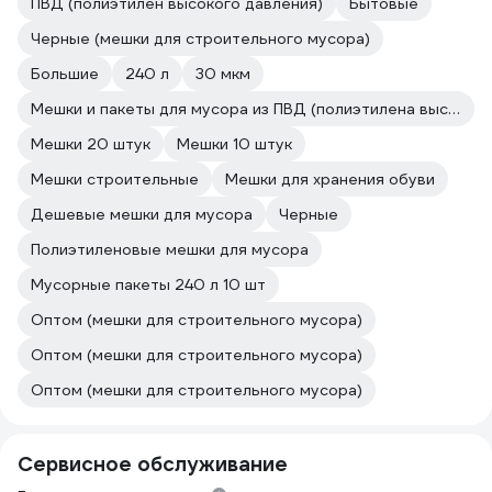
ПВД (полиэтилен высокого давления)
Бытовые
Черные (мешки для строительного мусора)
Большие
240 л
30 мкм
Мешки и пакеты для мусора из ПВД (полиэтилена высокого давления) Paclan
Мешки 20 штук
Мешки 10 штук
Мешки строительные
Мешки для хранения обуви
Дешевые мешки для мусора
Черные
Полиэтиленовые мешки для мусора
Мусорные пакеты 240 л 10 шт
Оптом (мешки для строительного мусора)
Оптом (мешки для строительного мусора)
Оптом (мешки для строительного мусора)
Сервисное обслуживание