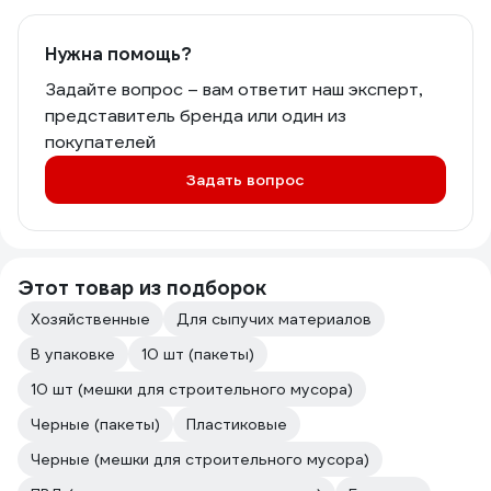
Нужна помощь?
Задайте вопрос – вам ответит наш эксперт,
представитель бренда или один из
покупателей
Задать вопрос
Этот товар из подборок
Хозяйственные
Для сыпучих материалов
В упаковке
10 шт (пакеты)
10 шт (мешки для строительного мусора)
Черные (пакеты)
Пластиковые
Черные (мешки для строительного мусора)