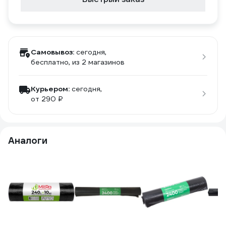
Самовывоз:
сегодня,
бесплатно
, из 2 магазинов
Курьером:
сегодня,
от 290 ₽
Аналоги