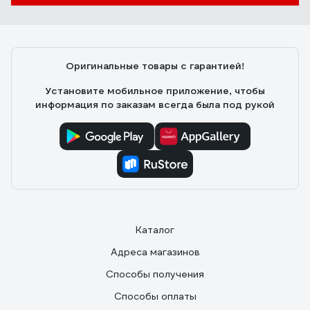
Оригинальные товары с гарантией!
Установите мобильное приложение, чтобы
информация по заказам всегда была под рукой
Каталог
Адреса магазинов
Способы получения
Способы оплаты