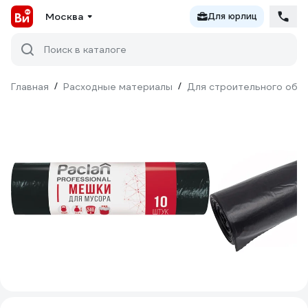
Москва
Для юрлиц
Поиск в каталоге
Главная
/
Расходные материалы
/
Для строительного обо