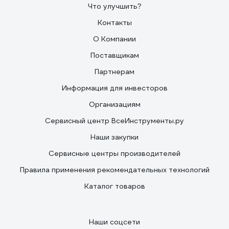
Что улучшить?
Контакты
О Компании
Поставщикам
Партнерам
Информация для инвесторов
Организациям
Сервисный центр ВсеИнструменты.ру
Наши закупки
Сервисные центры производителей
Правила применения рекомендательных технологий
Каталог товаров
Наши соцсети