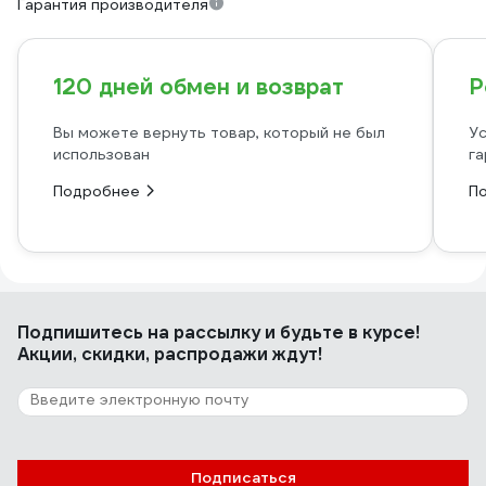
Гарантия производителя
120 дней обмен и возврат
Р
Вы можете вернуть товар, который не был
Ус
использован
га
Подробнее
П
Подпишитесь
на рассылку
и будьте в курсе!
Акции, скидки, распродажи ждут!
Подписаться