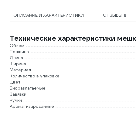
ОПИСАНИЕ И ХАРАКТЕРИСТИКИ
ОТЗЫВЫ
8
Технические характеристики мешко
Объем
Толщина
Длина
Ширина
Материал
Количество в упаковке
Цвет
Биоразлагаемые
Завязки
Ручки
Ароматизированные