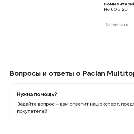
Комментарий
Не 60 а 20
Ответить
Вопросы и ответы о Paclan Multito
Нужна помощь?
Задайте вопрос – вам ответит наш эксперт, пред
покупателей