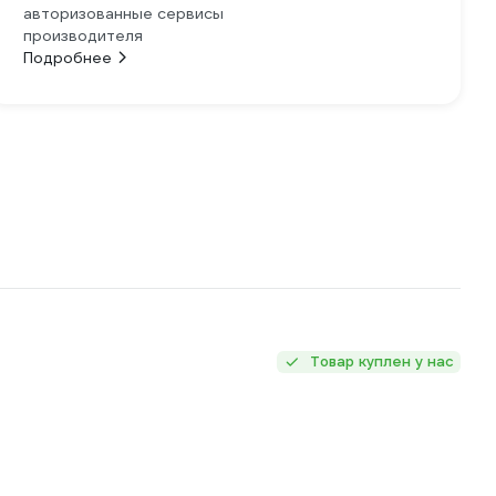
авторизованные сервисы
производителя
Подробнее
Товар куплен у нас