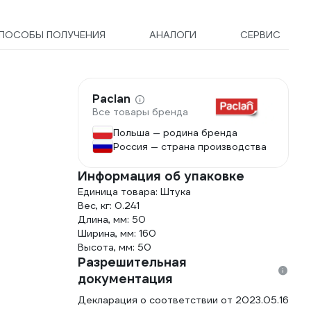
ПОСОБЫ ПОЛУЧЕНИЯ
АНАЛОГИ
СЕРВИС
Paclan
Все товары бренда
Польша — родина бренда
Россия — страна производства
Информация об упаковке
Единица товара: Штука
Вес, кг: 0.241
Длина, мм: 50
Ширина, мм: 160
Высота, мм: 50
Разрешительная
документация
Декларация о соответствии от 2023.05.16