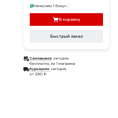
Начислим 1 бонус
В корзину
Быстрый заказ
Самовывоз:
сегодня,
бесплатно
, из 1 магазина
Курьером:
сегодня,
от 290 ₽