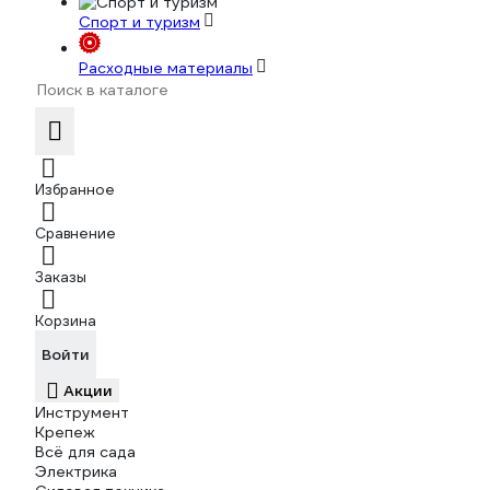
Спорт и туризм
Расходные материалы
Избранное
Сравнение
Заказы
Корзина
Войти
Акции
Инструмент
Крепеж
Всё для сада
Электрика