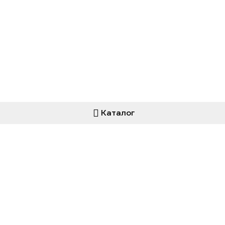
Каталог