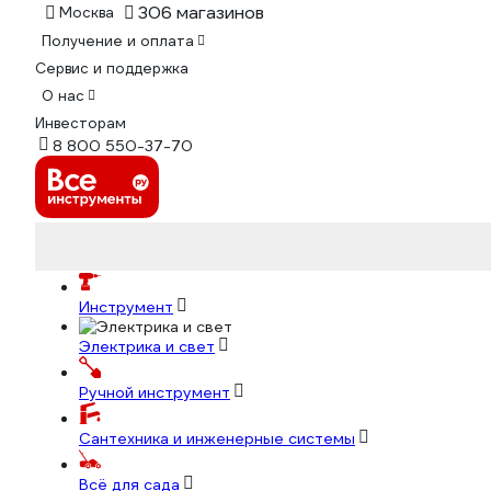
306 магазинов
Москва
Получение и оплата
Сервис и поддержка
О нас
Инвесторам
8 800 550-37-70
Инструмент
Электрика и свет
Ручной инструмент
Сантехника и инженерные системы
Всё для сада