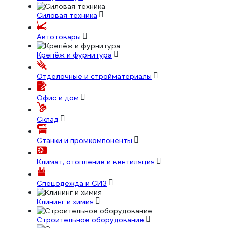
Силовая техника
Автотовары
Крепёж и фурнитура
Отделочные и стройматериалы
Офис и дом
Склад
Станки и промкомпоненты
Климат, отопление и вентиляция
Спецодежда и СИЗ
Клининг и химия
Строительное оборудование