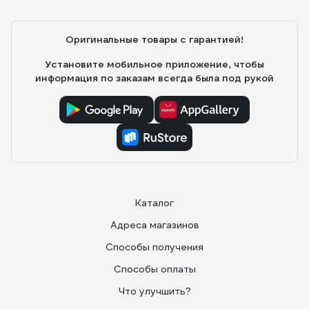
Оригинальные товары с гарантией!
Установите мобильное приложение, чтобы
информация по заказам всегда была под рукой
Каталог
Адреса магазинов
Способы получения
Способы оплаты
Что улучшить?