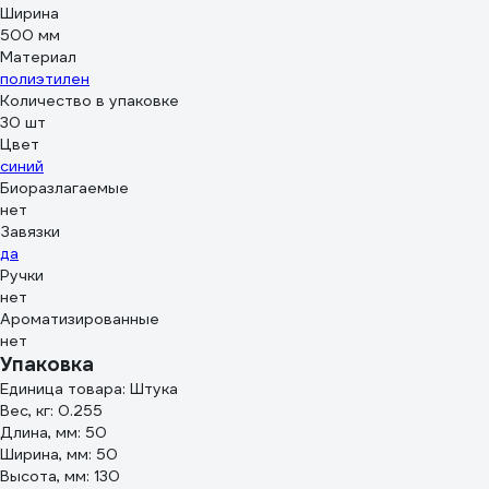
Ширина
500 мм
Материал
полиэтилен
Количество в упаковке
30 шт
Цвет
синий
Биоразлагаемые
нет
Завязки
да
Ручки
нет
Ароматизированные
нет
Упаковка
Единица товара: Штука
Вес, кг: 0.255
Длина, мм: 50
Ширина, мм: 50
Высота, мм: 130