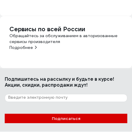
Сервисы по всей России
Обращайтесь за обслуживанием в авторизованные
сервисы производителя
Подробнее
Подпишитесь
на рассылку
и будьте в курсе!
Акции, скидки, распродажи ждут!
Подписаться