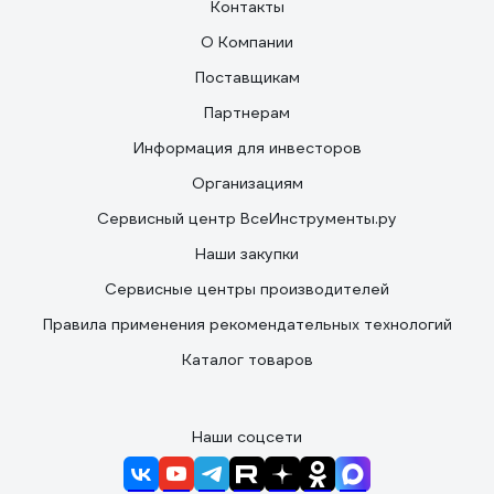
Контакты
О Компании
Поставщикам
Партнерам
Информация для инвесторов
Организациям
Сервисный центр ВсеИнструменты.ру
Наши закупки
Сервисные центры производителей
Правила применения рекомендательных технологий
Каталог товаров
Наши соцсети