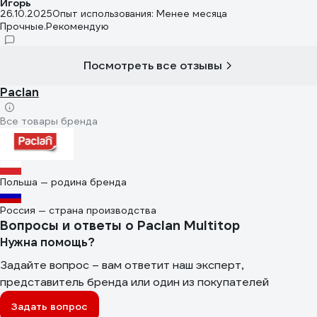
Игорь
26.10.2025
Опыт использования: Менее месяца
Прочные.Рекомендую
Посмотреть все отзывы
Paclan
Все товары бренда
Польша — родина бренда
Россия — страна производства
Вопросы и ответы о Paclan Multitop
Нужна помощь?
Задайте вопрос – вам ответит наш эксперт,
представитель бренда или один из покупателей
Задать вопрос