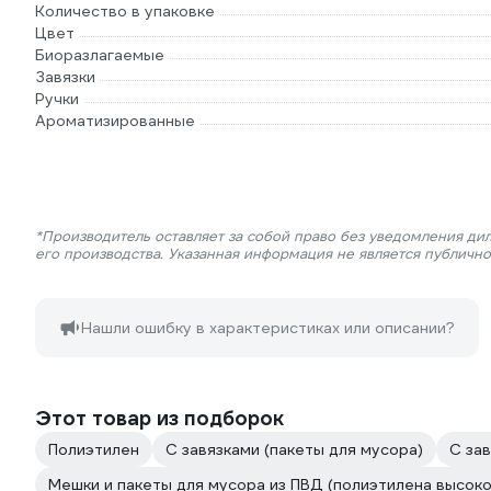
Количество в упаковке
Цвет
Биоразлагаемые
Завязки
Ручки
Ароматизированные
*Производитель оставляет за собой право без уведомления ди
его производства. Указанная информация не является публичн
Нашли ошибку в характеристиках или описании?
Этот товар из подборок
Полиэтилен
С завязками (пакеты для мусора)
С зав
Мешки и пакеты для мусора из ПВД (полиэтилена высоко