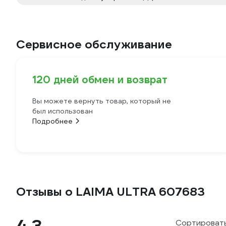
Сервисное обслуживание
120 дней обмен и возврат
Вы можете вернуть товар, который не
был использован
Подробнее
Отзывы о LAIMA ULTRA 607683
Сортировать