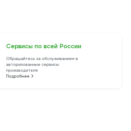
Сервисы по всей России
Обращайтесь за обслуживанием в
авторизованные сервисы
производителя
Подробнее