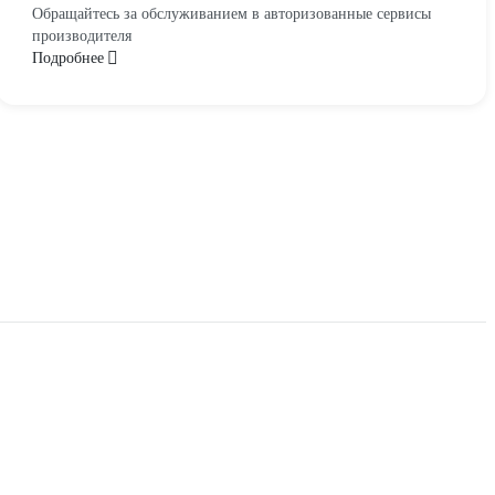
Обращайтесь за обслуживанием в авторизованные сервисы
производителя
Подробнее