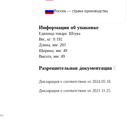
Россия — страна производства
Информация об упаковке
Единица товара: Штука
Вес, кг: 0.192
Длина, мм: 203
Ширина, мм: 49
Высота, мм: 49
Разрешительная документация
Декларация о соответствии от 2024.05.16
Декларация о соответствии от 2021.11.25
ва.