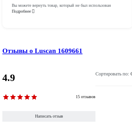
Вы можете вернуть товар, который не был использован
Подробнее
Отзывы о Luscan 1609661
Сортировать по:
4.9
15 отзывов
Написать отзыв