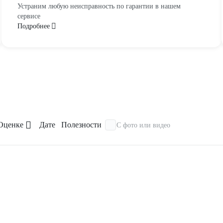
Устраним любую неисправность по гарантии в нашем
сервисе
Подробнее
Оценке
Дате
Полезности
С фото или видео