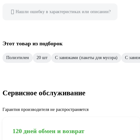
Нашли ошибку в характеристиках или описании?
Этот товар из подборок
Полиэтилен
20 шт
С завязками (пакеты для мусора)
С завяз
Сервисное обслуживание
Гарантия производителя не распространяется
120 дней обмен и возврат