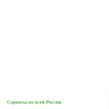
Сервисы по всей России