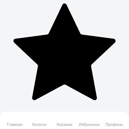
Главная
Каталог
Корзина
Избранное
Профиль