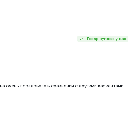
Товар куплен у нас