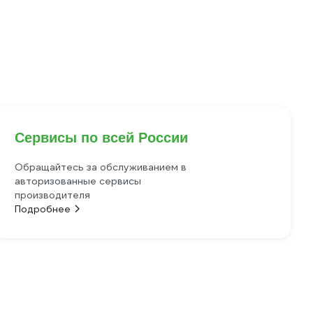
Сервисы по всей России
Обращайтесь за обслуживанием в
авторизованные сервисы
производителя
Подробнее