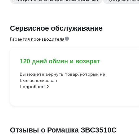
Сервисное обслуживание
Гарантия производителя
120 дней обмен и возврат
Вы можете вернуть товар, который не
был использован
Подробнее
Отзывы о Ромашка ЗВС3510С