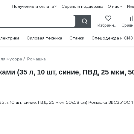
Получение и оплата
Сервис и поддержка
О нас
Ин
Избранное
лектрика
Силовая техника
Станки
Спецодежда и СИЗ
для мусора
Ромашка
/
ами (35 л, 10 шт, синие, ПВД, 25 мкм,