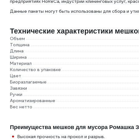
предприятиях HoReCa, индустрии клининговых услуг, крас
Данные пакеты могут быть использованы для сбора и ути
Технические характеристики мешк
Объем
Толщина
Длина
Ширина
Материал
Количество в упаковке
Цвет
Биоразлагаемые
Завязки
Ручки
Ароматизированные
Вес нетто
Преимущества мешков для мусора Ромашка 
Высокая прочность на прокол и разрыв.