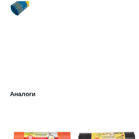
Аналоги