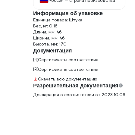
Россия — страна производства
Информация об упаковке
Единица товара: Штука
Вес, кг: 0.16
Длина, мм: 46
Ширина, мм: 46
Высота, мм: 170
Документация
Сертификаты соответствия
Сертификаты соответствия
Скачать всю документацию
Разрешительная документация
Декларация о соответствии от 2023.10.06