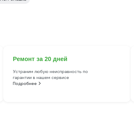
Ремонт за 20 дней
Устраним любую неисправность по
гарантии в нашем сервисе
Подробнее