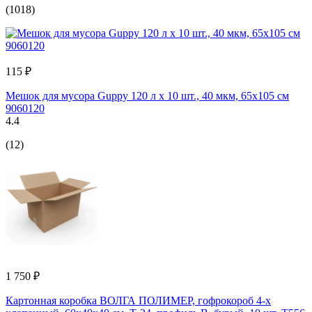
(1018)
115 ₽
Мешок для мусора Guppy 120 л x 10 шт., 40 мкм, 65x105 см
9060120
4.4
(12)
1 750 ₽
Картонная коробка ВОЛГА ПОЛИМЕР, гофрокороб 4-х