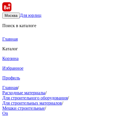
Для юрлиц
Москва
Поиск в каталоге
Главная
Каталог
Корзина
Избранное
Профиль
Главная
/
Расходные материалы
/
Для строительного оборудования
/
Для строительных материалов
/
Мешки строительные
/
On