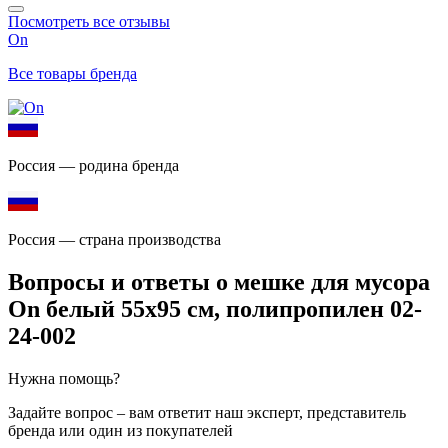
Посмотреть все отзывы
On
Все товары бренда
Россия — родина бренда
Россия — страна производства
Вопросы и ответы о мешке для мусора
On белый 55x95 см, полипропилен 02-
24-002
Нужна помощь?
Задайте вопрос – вам ответит наш эксперт, представитель
бренда или один из покупателей