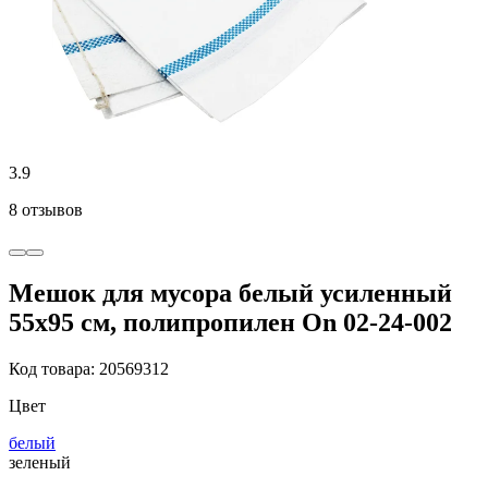
3.9
8 отзывов
Мешок для мусора белый усиленный
55x95 см, полипропилен On 02-24-002
Код товара: 20569312
Цвет
белый
зеленый