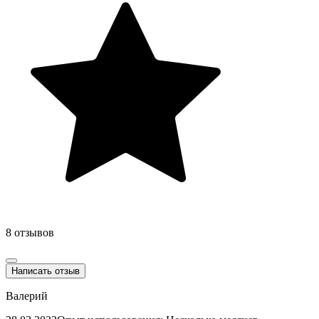
8 отзывов
Написать отзыв
Валерий