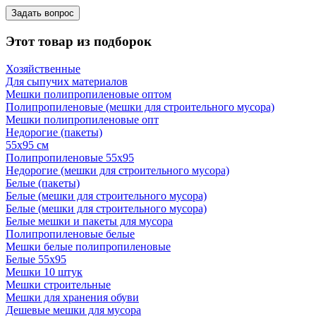
Задать вопрос
Этот товар из подборок
Хозяйственные
Для сыпучих материалов
Мешки полипропиленовые оптом
Полипропиленовые (мешки для строительного мусора)
Мешки полипропиленовые опт
Недорогие (пакеты)
55х95 см
Полипропиленовые 55х95
Недорогие (мешки для строительного мусора)
Белые (пакеты)
Белые (мешки для строительного мусора)
Белые (мешки для строительного мусора)
Белые мешки и пакеты для мусора
Полипропиленовые белые
Мешки белые полипропиленовые
Белые 55х95
Мешки 10 штук
Мешки строительные
Мешки для хранения обуви
Дешевые мешки для мусора