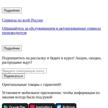
Подробнее
Сервисы по всей России
Обращайтесь за обслуживанием в авторизованные сервисы
производителя
Подробнее
Подпишитесь
на рассылку
и будьте в курсе! Акции, скидки,
распродажи ждут!
Подписаться
Оригинальные товары с гарантией!
Установите мобильное приложение, чтобы информация по
заказам всегда была под рукой