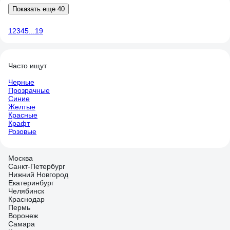
Показать еще 40
1
2
3
4
5
...
19
Часто ищут
Черные
Прозрачные
Синие
Желтые
Красные
Крафт
Розовые
Москва
Санкт-Петербург
Нижний Новгород
Екатеринбург
Челябинск
Краснодар
Пермь
Воронеж
Самара