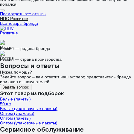
попался.
Посмотреть все отзывы
НПС Развитие
Все товары бренда
Россия — родина бренда
Россия — страна производства
Вопросы и ответы
Нужна помощь?
Задайте вопрос – вам ответит наш эксперт, представитель бренда
или один из покупателей
Задать вопрос
Этот товар из подборок
Белые (пакеты)
50 шт
Белые (упаковочные пакеты)
Оптом (упаковка)
Оптом (пакеты)
Оптом (упаковочные пакеты)
Сервисное обслуживание