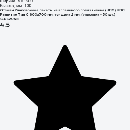
Ширина, мм: 500
Высота, мм: 100
Отзывы Упаковочные пакеты из вспененого полиэтилена (НПЭ) НПС
Развитие Тип С 600x700 мм, толщина 2 мм, (упаковка - 50 шт.)
14062048
4.5