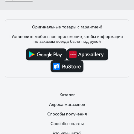
Оригинальные товары с гарантией!
Установите мобильное приложение, чтобы информация
по заказам всегда была под рукой
Каталог
Адреса магазинов
Способы получения
Способы оплаты
Что улучшить?