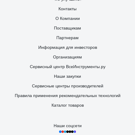
Контакты
О Компании
Поставщикам
Партнерам
Информация для инвесторов
Организациям
Сервисный центр ВсеИнструменты.ру
Наши закупки
Сервисные центры производителей
Правила применения рекомендательных технологий
Каталог товаров
Наши соцсети