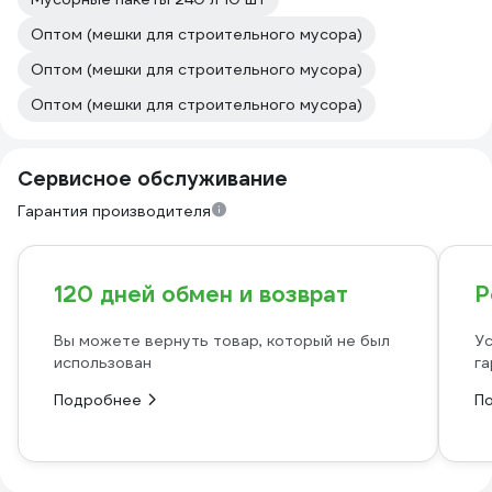
Оптом (мешки для строительного мусора)
Оптом (мешки для строительного мусора)
Оптом (мешки для строительного мусора)
Сервисное обслуживание
Гарантия производителя
120 дней обмен и возврат
Р
Вы можете вернуть товар, который не был
Ус
использован
га
Подробнее
П