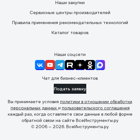
Наши закупки
Сервисные центры производителей
Правила применения рекомендательных технологий
Каталог товаров
Наши соцсети
Чат для бизнес-клиентов
Подать заявку
Вы принимаете условия
политики в отношении обработки
персональных данных
и
пользовательского соглашения
каждый раз, когда оставляете свои данные в любой форме
обратной связи на сайте ВсеИнструменты.ру
© 2006 — 2026. ВсеИнструменты.ру