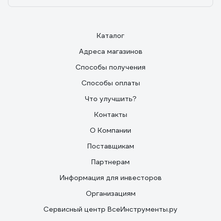
Каталог
Адреса магазинов
Способы получения
Способы оплаты
Что улучшить?
Контакты
О Компании
Поставщикам
Партнерам
Информация для инвесторов
Организациям
Сервисный центр ВсеИнструменты.ру