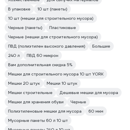
В упаковке
10 шт (пакеты)
10 шт (мешки для строительного мусора)
Черные (пакеты)
Пластиковые
Черные (мешки для строительного мусора)
ПВД (полиэтилен высокого давления)
Большие
240 л
ПВД 60 микрон
Вам дополнительная скидка 5%
Мешки для строительного мусора 10 шт YORK
Мешки 20 штук
Мешки 10 штук
Мешки строительные
Дешевые мешки для мусора
Мешки для хранения обуви
Черные
Полиэтиленовые мешки для мусора
60 мкм
Мусорные пакеты 60 л 10 шт
Мусорные пакеты 240 л 10 шт