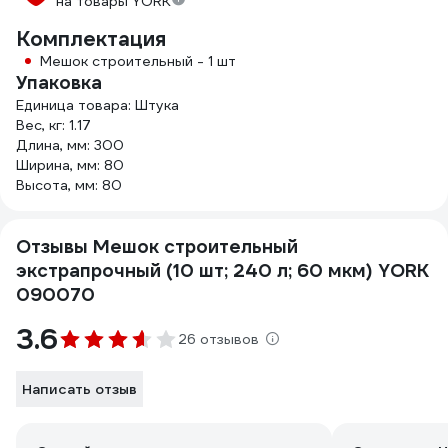
на товары YORK
Комплектация
Мешок строительный - 1 шт
Упаковка
Единица товара: Штука
Вес, кг: 1.17
Длина, мм: 300
Ширина, мм: 80
Высота, мм: 80
Отзывы Мешок строительный
экстрапрочный (10 шт; 240 л; 60 мкм) YORK
090070
3.6
26 отзывов
Написать отзыв