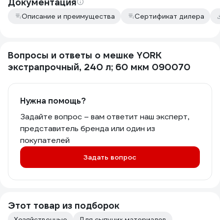
Документация
Описание и преимущества
Сертификат дилера
Вопросы и ответы о мешке YORK
экстрапрочный, 240 л; 60 мкм 090070
Нужна помощь?
Задайте вопрос – вам ответит наш эксперт,
представитель бренда или один из
покупателей
Задать вопрос
Этот товар из подборок
Хозяйственные
Для сыпучих материалов