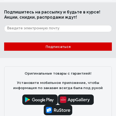
Подпишитесь
на рассылку
и будьте в курсе!
Акции, скидки, распродажи ждут!
Подписаться
Оригинальные товары с гарантией!
Установите мобильное приложение, чтобы
информация по заказам всегда была под рукой