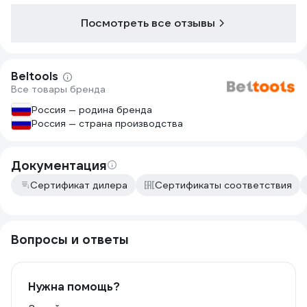
Посмотреть все отзывы
Beltools
Все товары бренда
Россия — родина бренда
Россия — страна производства
Документация
Сертификат дилера
Сертификаты соответствия
Вопросы и ответы
Нужна помощь?