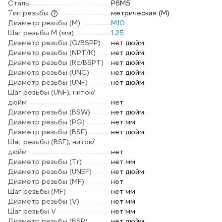
Сталь
Р6М5
Тип резьбы
метрическая (М)
Диаметр резьбы (М)
М10
Шаг резьбы М (мм)
1.25
Диаметр резьбы (G/BSPP)
нет дюйм
Диаметр резьбы (NPT/K)
нет дюйм
Диаметр резьбы (Rc/BSPT)
нет дюйм
Диаметр резьбы (UNC)
нет дюйм
Диаметр резьбы (UNF)
нет дюйм
Шаг резьбы (UNF), ниток/
дюйм
нет
Диаметр резьбы (BSW)
нет дюйм
Диаметр резьбы (PG)
нет мм
Диаметр резьбы (BSF)
нет дюйм
Шаг резьбы (BSF), ниток/
дюйм
нет
Диаметр резьбы (Tr)
нет мм
Диаметр резьбы (UNEF)
нет дюйм
Диаметр резьбы (MF)
нет
Шаг резьбы (MF)
нет мм
Диаметр резьбы (V)
нет мм
Шаг резьбы V
нет мм
Диаметр резьбы (BSP)
нет дюйм