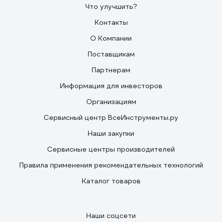
Что улучшить?
Контакты
О Компании
Поставщикам
Партнерам
Информация для инвесторов
Организациям
Сервисный центр ВсеИнструменты.ру
Наши закупки
Сервисные центры производителей
Правила применения рекомендательных технологий
Каталог товаров
Наши соцсети