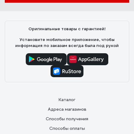
Оригинальные товары с гарантией!
Установите мобильное приложение, чтобы
информация по заказам всегда была под рукой
Каталог
Адреса магазинов
Способы получения
Способы оплаты