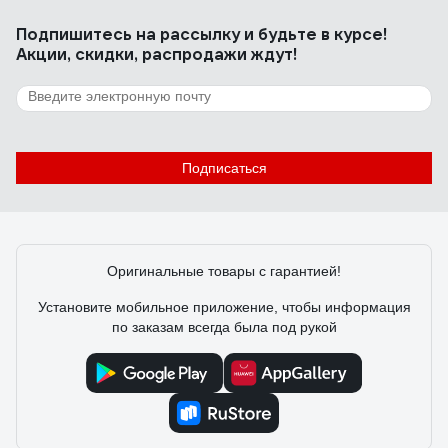
Подпишитесь
на рассылку
и будьте в курсе!
Акции, скидки, распродажи ждут!
Подписаться
Оригинальные товары с гарантией!
Установите мобильное приложение, чтобы информация
по заказам всегда была под рукой