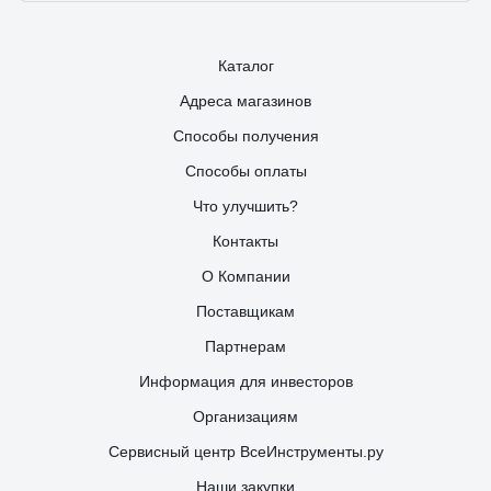
Каталог
Адреса магазинов
Способы получения
Способы оплаты
Что улучшить?
Контакты
О Компании
Поставщикам
Партнерам
Информация для инвесторов
Организациям
Сервисный центр ВсеИнструменты.ру
Наши закупки