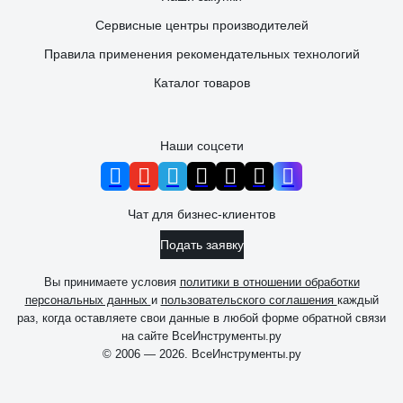
Сервисные центры производителей
Правила применения рекомендательных технологий
Каталог товаров
Наши соцсети
Чат для бизнес-клиентов
Подать заявку
Вы принимаете условия
политики в отношении обработки
персональных данных
и
пользовательского соглашения
каждый
раз, когда оставляете свои данные в любой форме обратной связи
на сайте ВсеИнструменты.ру
© 2006 — 2026. ВсеИнструменты.ру