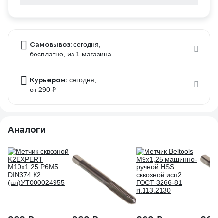
Самовывоз:
сегодня,
бесплатно
, из 1 магазина
Курьером:
сегодня,
от 290 ₽
Аналоги