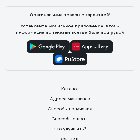
Оригинальные товары с гарантией!
Установите мобильное приложение, чтобы
информация по заказам всегда была под рукой
Каталог
Адреса магазинов
Способы получения
Способы оплаты
Что улучшить?
Контакты