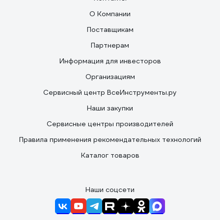
О Компании
Поставщикам
Партнерам
Информация для инвесторов
Организациям
Сервисный центр ВсеИнструменты.ру
Наши закупки
Сервисные центры производителей
Правила применения рекомендательных технологий
Каталог товаров
Наши соцсети