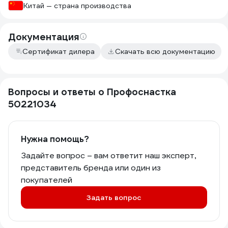
Китай — страна производства
Документация
Сертификат дилера
Скачать всю документацию
Вопросы и ответы о Профоснастка
50221034
Нужна помощь?
Задайте вопрос – вам ответит наш эксперт,
представитель бренда или один из
покупателей
Задать вопрос