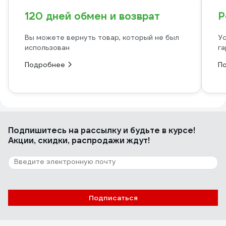
120 дней обмен и возврат
Р
Вы можете вернуть товар, который не был
Ус
использован
га
Подробнее
П
Подпишитесь
на рассылку
и будьте в курсе!
Акции, скидки, распродажи ждут!
Подписаться