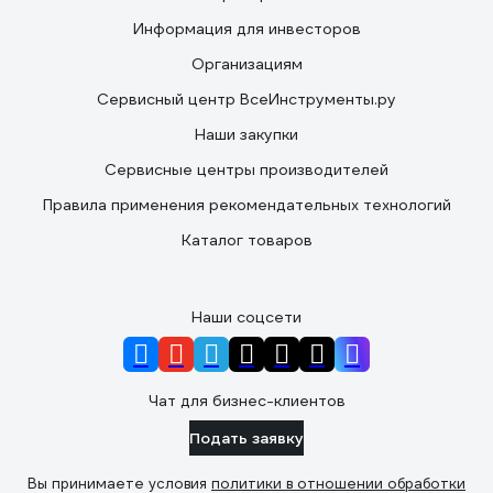
Информация для инвесторов
Организациям
Сервисный центр ВсеИнструменты.ру
Наши закупки
Сервисные центры производителей
Правила применения рекомендательных технологий
Каталог товаров
Наши соцсети
Чат для бизнес-клиентов
Подать заявку
Вы принимаете условия
политики в отношении обработки