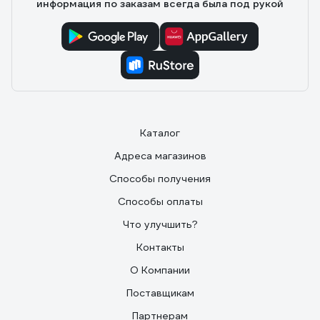
информация по заказам всегда была под рукой
Каталог
Адреса магазинов
Способы получения
Способы оплаты
Что улучшить?
Контакты
О Компании
Поставщикам
Партнерам