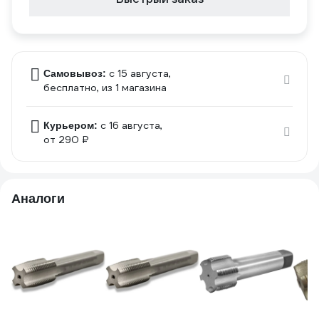
c 15 августа,
Самовывоз:
бесплатно
, из 1 магазина
c 16 августа,
Курьером:
от 290 ₽
Аналоги