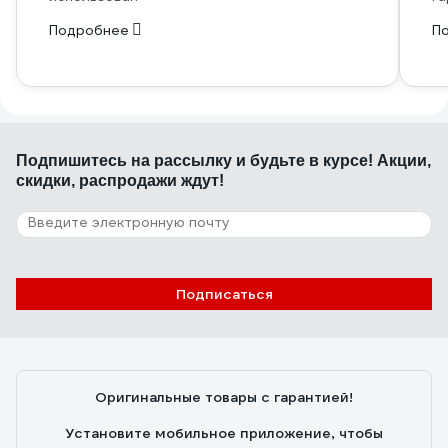
Подробнее
П
Подпишитесь
на рассылку
и будьте в курсе! Акции,
скидки, распродажи ждут!
Подписаться
Оригинальные товары с гарантией!
Установите мобильное приложение, чтобы