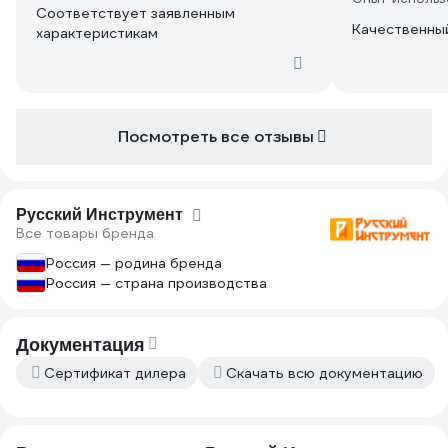
Соответствует заявленным
Качественный
характеристикам
Посмотреть все отзывы
Русский Инструмент
Все товары бренда
Россия — родина бренда
Россия — страна производства
Документация
Сертификат дилера
Скачать всю документацию