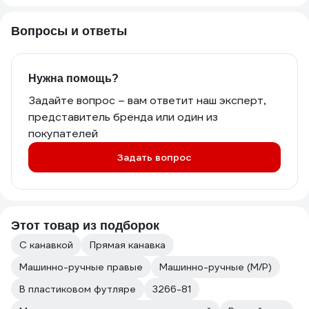
Вопросы и ответы
Нужна помощь?
Задайте вопрос – вам ответит наш эксперт,
представитель бренда или один из
покупателей
Задать вопрос
Этот товар из подборок
С канавкой
Прямая канавка
Машинно-ручные правые
Машинно-ручные (М/Р)
В пластиковом футляре
3266-81