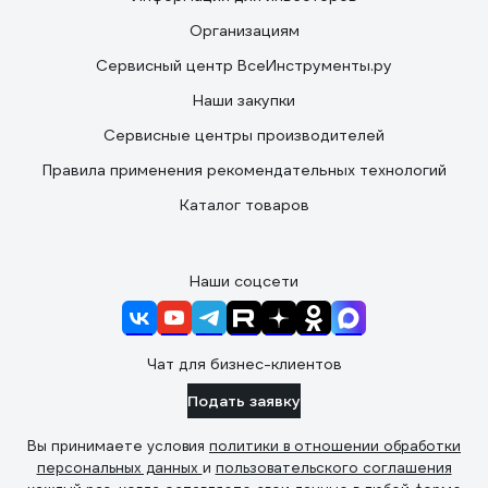
Организациям
Сервисный центр ВсеИнструменты.ру
Наши закупки
Сервисные центры производителей
Правила применения рекомендательных технологий
Каталог товаров
Наши соцсети
Чат для бизнес-клиентов
Подать заявку
Вы принимаете условия
политики в отношении обработки
персональных данных
и
пользовательского соглашения