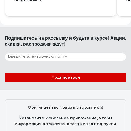
Подробнее
П
Подпишитесь
на рассылку
и будьте в курсе! Акции,
скидки, распродажи ждут!
Подписаться
Оригинальные товары с гарантией!
Установите мобильное приложение, чтобы
информация по заказам всегда была под рукой