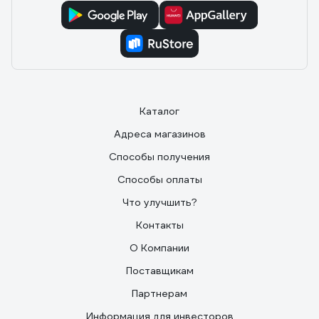
Каталог
Адреса магазинов
Способы получения
Способы оплаты
Что улучшить?
Контакты
О Компании
Поставщикам
Партнерам
Информация для инвесторов