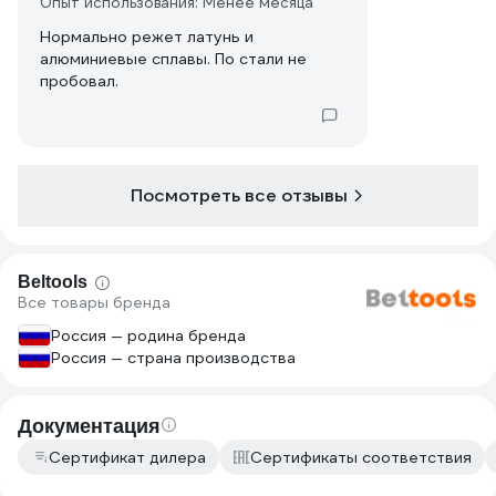
Опыт использования: Менее месяца
Нормально режет латунь и
алюминиевые сплавы. По стали не
пробовал.
Посмотреть все отзывы
Beltools
Все товары бренда
Россия — родина бренда
Россия — страна производства
Документация
Сертификат дилера
Сертификаты соответствия