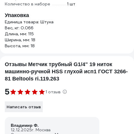
Количество в наборе
1 шт
Упаковка
Единица товара: Штука
Вес, кг: 0.066
Длина, мм: 115
Ширина, мм: 18
Высота, мм: 18
Отзывы Метчик трубный G1/4" 19 ниток
машинно-ручной HSS глухой исп1 ГОСТ 3266-
81 Beltools ri.119.263
5
1 отзыв
Написать отзыв
Владимир Ф.
12.12.2025
г. Москва