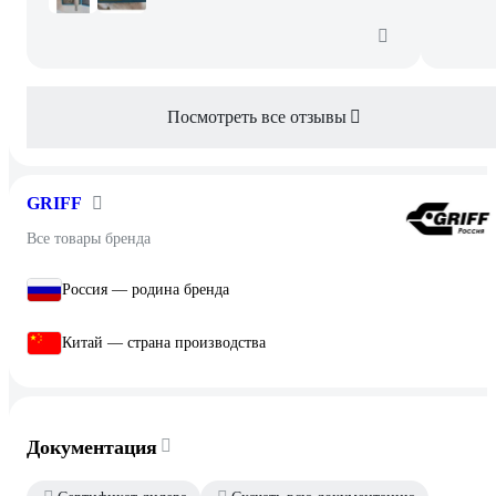
Посмотреть все отзывы
GRIFF
Все товары бренда
Россия — родина бренда
Китай — страна производства
Документация