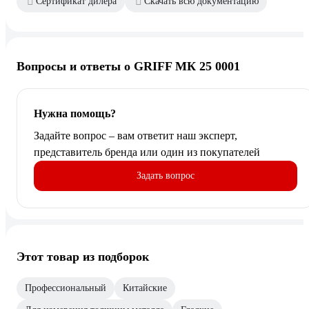
Сертификат дилера
Скачать всю документацию
Вопросы и ответы о GRIFF МК 25 0001
Нужна помощь?
Задайте вопрос – вам ответит наш эксперт,
представитель бренда или один из покупателей
Задать вопрос
Этот товар из подборок
Профессиональный
Китайские