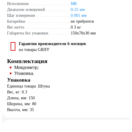
Исполнение
МК
Диапазон измерений
0-25 мм
Шаг измерения
0.001 мм
Батарейки
не требуются
Вес нетто
0.3 кг
Габариты без упаковки
150х70х30 мм
Гарантия производителя 6 месяцев
на товары GRIFF
Комплектация
Микрометр;
Упаковка.
Упаковка
Единица товара: Штука
Вес, кг: 0.3
Длина, мм: 150
Ширина, мм: 80
Высота, мм: 35