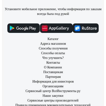
Установите мобильное приложение, чтобы информация по заказам
всегда была под рукой
Каталог
Адреса магазинов
Способы получения
Способы оплаты
Что улучшить?
Контакты
О Компании
Поставщикам
Партнерам
Информация для инвесторов
Организациям
Сервисный центр ВсеИнструменты.ру
Наши закупки
Сервисные центры производителей
Правила применения рекомендательных технологий