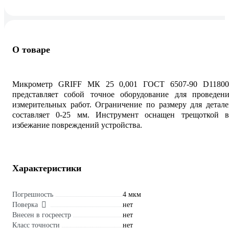
О товаре
Микрометр GRIFF МК 25 0,001 ГОСТ 6507-90 D11800
представляет собой точное оборудование для проведени
измерительных работ. Ограничение по размеру для детал
составляет 0-25 мм. Инструмент оснащен трещоткой в
избежание повреждений устройства.
Характеристики
Погрешность
4 мкм
Поверка
нет
Внесен в госреестр
нет
Класс точности
нет