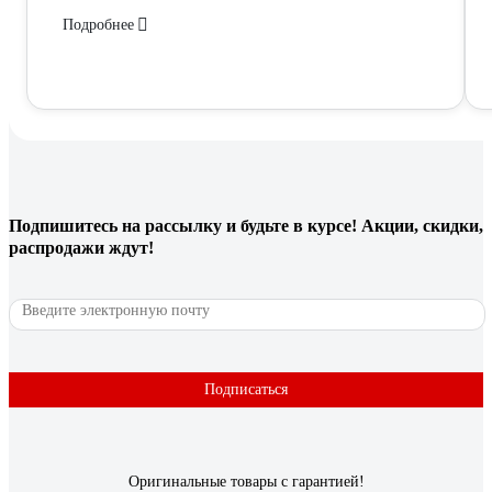
Подробнее
Подпишитесь
на рассылку
и будьте в курсе! Акции, скидки,
распродажи ждут!
Подписаться
Оригинальные товары с гарантией!