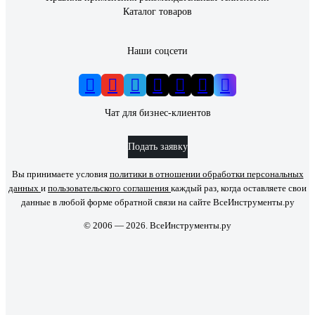
Каталог товаров
Наши соцсети
Чат для бизнес-клиентов
Подать заявку
Вы принимаете условия
политики в отношении обработки персональных
данных
и
пользовательского соглашения
каждый раз, когда оставляете свои
данные в любой форме обратной связи на сайте ВсеИнструменты.ру
© 2006 — 2026. ВсеИнструменты.ру