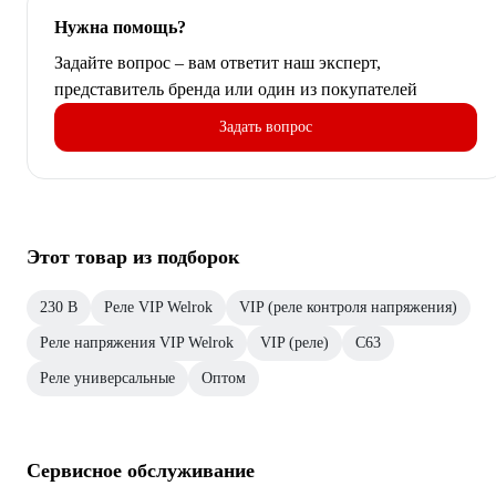
Нужна помощь?
Задайте вопрос – вам ответит наш эксперт,
представитель бренда или один из покупателей
Задать вопрос
Этот товар из подборок
230 В
Реле VIP Welrok
VIP (реле контроля напряжения)
Реле напряжения VIP Welrok
VIP (реле)
С63
Реле универсальные
Оптом
Сервисное обслуживание