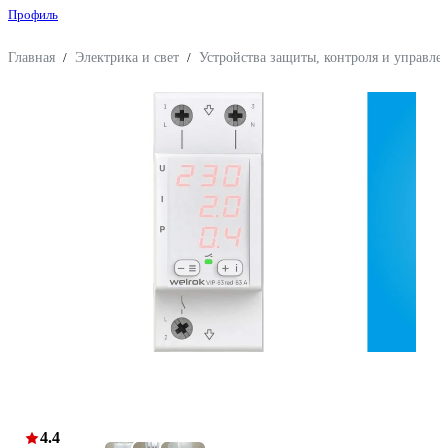
Профиль
Главная
/
Электрика и свет
/
Устройства защиты, контроля и управле
4.4