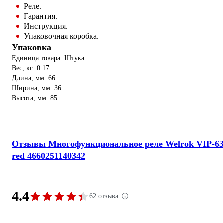
Реле.
Гарантия.
Инструкция.
Упаковочная коробка.
Упаковка
Единица товара: Штука
Вес, кг: 0.17
Длина, мм: 66
Ширина, мм: 36
Высота, мм: 85
Отзывы Многофункциональное реле Welrok VIP-6
red 4660251140342
4.4
62 отзыва