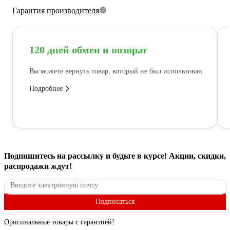
Гарантия производителя
120 дней обмен и возврат
Вы можете вернуть товар, который не был использован
Подробнее
Подпишитесь
на рассылку
и будьте в курсе! Акции, скидки,
распродажи ждут!
Подписаться
Оригинальные товары с гарантией!