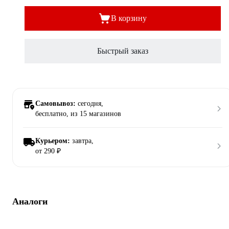
В корзину
Быстрый заказ
Самовывоз:
сегодня,
бесплатно
, из 15 магазинов
Курьером:
завтра,
от 290 ₽
Аналоги