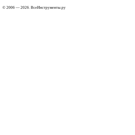
© 2006 — 2026. ВсеИнструменты.ру