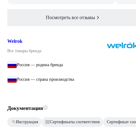
Посмотреть все отзывы
Welrok
Все товары бренда
Россия — родина бренда
Россия — страна производства
Документация
Инструкция
Сертификаты соответствия
Сертификат соо