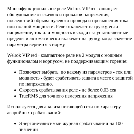
Многофункциональное реле Welrok VIP red защищает
оборудование от скачков и провалов напряжения,
последствий обрыва нулевого провода и превышения тока
или полной мощности. Реле отключает нагрузку, если
напряжение, ток или мощность выходит за установленные
пределы и автоматически включает нагрузку, когда значение
параметра вернется в норму.
Welrok VIP red - компактное реле на 2 модуля с мощным
функционалом и корпусом, не поддерживающим горение:
Позволяет выбрать, по какому из параметров - ток или
мощность - будет срабатывать защита вместе с защитой
по напряжению.
Скорость срабатывания реле - не более 0,03 сек.
TrueRMS для точного измерения напряжения
Используется для анализа питающей сети по характеру
аварийных срабатываний:
Энергонезависимый журнал срабатываний на 100
значений