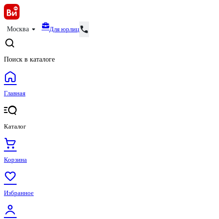
Для юрлиц
Москва
Поиск в каталоге
Главная
Каталог
Корзина
Избранное