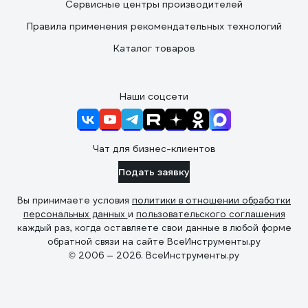
Сервисные центры производителей
Правила применения рекомендательных технологий
Каталог товаров
Наши соцсети
Чат для бизнес-клиентов
Подать заявку
Вы принимаете условия
политики в отношении обработки
персональных данных
и
пользовательского соглашения
каждый раз, когда оставляете свои данные в любой форме
обратной связи на сайте ВсеИнструменты.ру
© 2006 — 2026. ВсеИнструменты.ру