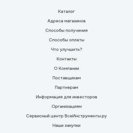
Каталог
Адреса магазинов
Способы получения
Способы оплаты
Что улучшить?
Контакты
О Компании
Поставщикам
Партнерам
Информация для инвесторов
Организациям
Сервисный центр ВсеИнструменты.ру
Наши закупки