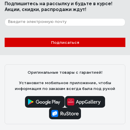
Подпишитесь
на рассылку
и будьте в курсе!
Акции, скидки, распродажи ждут!
Подписаться
Оригинальные товары с гарантией!
Установите мобильное приложение, чтобы
информация по заказам всегда была под рукой