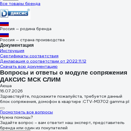
Все товары бренда
Россия — родина бренда
Россия — страна производства
Документация
Инструкция
Сертификаты соответствия
Декларация о соответствии от 2022.11.12
Скачать всю документацию
Вопросы и ответы о модуле сопряжения
ДАКСИС МСК СЛИМ
Аюша
16.07.2026
Здравствуйте, подскажите пожалуйста, требуется данный
блок сопряжения, домофон в квартире :CTV-M3702 gamma pl
Посмотреть все вопросы
Нужна помощь?
Задайте вопрос – вам ответит наш эксперт, представитель
бренда или один из покупателей