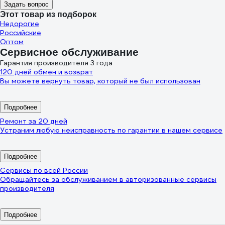
Задать вопрос
Этот товар из подборок
Недорогие
Российские
Оптом
Сервисное обслуживание
Гарантия производителя 3 года
120 дней обмен и возврат
Вы можете вернуть товар, который не был использован
Подробнее
Ремонт за 20 дней
Устраним любую неисправность по гарантии в нашем сервисе
Подробнее
Сервисы по всей России
Обращайтесь за обслуживанием в авторизованные сервисы
производителя
Подробнее