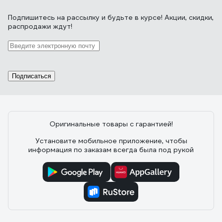
Подпишитесь
на рассылку
и будьте в курсе! Акции, скидки,
распродажи ждут!
Подписаться
Оригинальные товары с гарантией!
Установите мобильное приложение, чтобы
информация по заказам всегда была под рукой