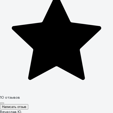
10 отзывов
Написать отзыв
Вячеслав Ю.