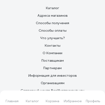
Каталог
Адреса магазинов
Способы получения
Способы оплаты
Что улучшить?
Контакты
О Компании
Поставщикам
Партнерам
Информация для инвесторов
Организациям
Сервисный центр ВсеИнструменты.ру
Наши закупки
Главная
Каталог
Корзина
Избранное
Профиль