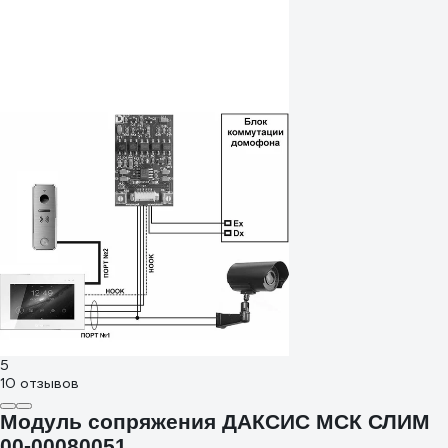
5
10 отзывов
Модуль сопряжения ДАКСИС МСК СЛИМ
00-00080051