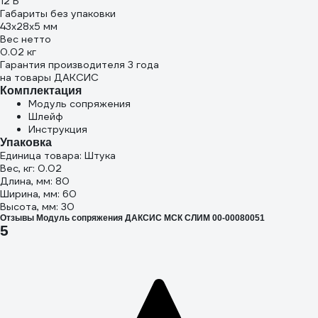
12 В
Габариты без упаковки
43х28х5 мм
Вес нетто
0.02 кг
Гарантия производителя 3 года
на товары ДАКСИС
Комплектация
Модуль сопряжения
Шлейф
Инструкция
Упаковка
Единица товара: Штука
Вес, кг: 0.02
Длина, мм: 80
Ширина, мм: 60
Высота, мм: 30
Отзывы Модуль сопряжения ДАКСИС МСК СЛИМ 00-00080051
5