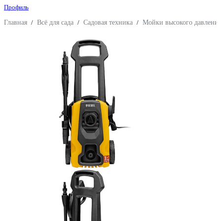
Профиль
Главная
/
Всё для сада
/
Садовая техника
/
Мойки высокого давлени