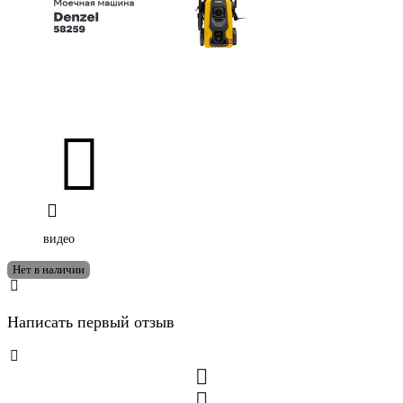
видео
Нет в наличии
Написать первый отзыв