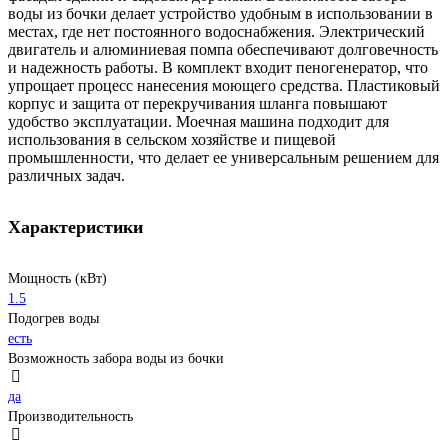
воды из бочки делает устройство удобным в использовании в
местах, где нет постоянного водоснабжения. Электрический
двигатель и алюминиевая помпа обеспечивают долговечность
и надежность работы. В комплект входит пеногенератор, что
упрощает процесс нанесения моющего средства. Пластиковый
корпус и защита от перекручивания шланга повышают
удобство эксплуатации. Моечная машина подходит для
использования в сельском хозяйстве и пищевой
промышленности, что делает ее универсальным решением для
различных задач.
Характеристики
Мощность (кВт)
1.5
Подогрев воды
есть
Возможность забора воды из бочки
да
Производительность