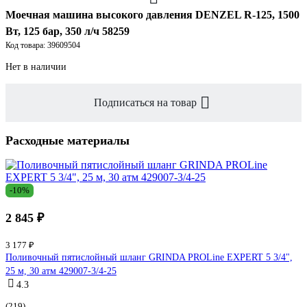
Моечная машина высокого давления DENZEL R-125, 1500
Вт, 125 бар, 350 л/ч 58259
Код товара: 39609504
Нет в наличии
Подписаться на товар
Расходные материалы
-10%
2 845 ₽
3 177 ₽
Поливочный пятислойный шланг GRINDA PROLine EXPERT 5 3/4",
25 м, 30 атм 429007-3/4-25
4.3
(219)