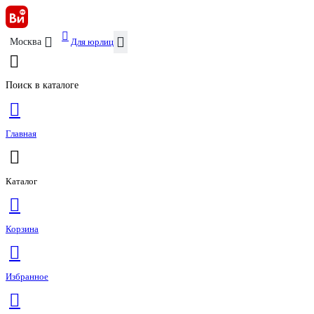
Для юрлиц
Москва
Поиск в каталоге
Главная
Каталог
Корзина
Избранное