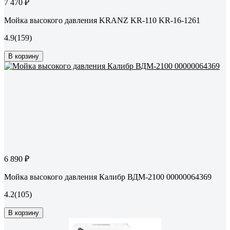
7 470 ₽
Мойка высокого давления KRANZ KR-110 KR-16-1261
4.9
(159)
В корзину
6 890 ₽
Мойка высокого давления Калибр ВДМ-2100 00000064369
4.2
(105)
В корзину