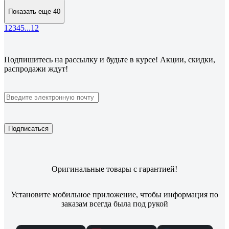
Показать еще 40
1
2
3
4
5
...
12
Подпишитесь
на рассылку
и будьте в курсе! Акции, скидки,
распродажи ждут!
Подписаться
Оригинальные товары с гарантией!
Установите мобильное приложение, чтобы информация по
заказам всегда была под рукой