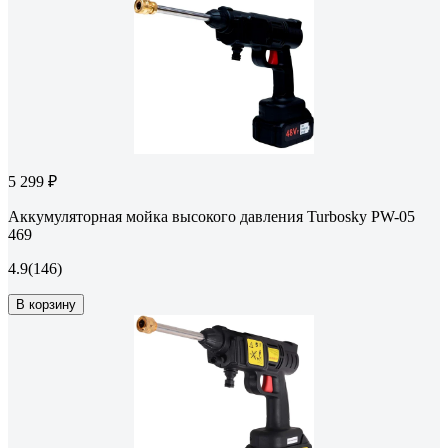
5 299 ₽
Аккумуляторная мойка высокого давления Turbosky PW-05
469
4.9
(146)
В корзину