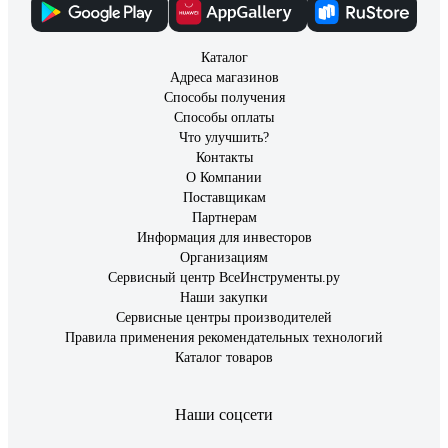
Каталог
Адреса магазинов
Способы получения
Способы оплаты
Что улучшить?
Контакты
О Компании
Поставщикам
Партнерам
Информация для инвесторов
Организациям
Сервисный центр ВсеИнструменты.ру
Наши закупки
Сервисные центры производителей
Правила применения рекомендательных технологий
Каталог товаров
Наши соцсети