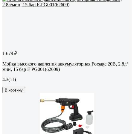
1 679 ₽
Мойка высокого давления аккумуляторная Forsage 20В, 2.8л/
мин, 15 бар F-PG001(62609)
4.3
(11)
В корзину