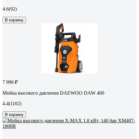
4.6
(92)
В корзину
7 990 ₽
Мойка высокого давления DAEWOO DAW 400
4.4
(1102)
В корзину