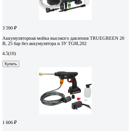
3 590 ₽
Аккумуляторная мойка высокого давления TRUEGREEN 20
В, 25 бар без аккумулятора и ЗУ TG8L202
4.5
(10)
Купить
1 606 ₽