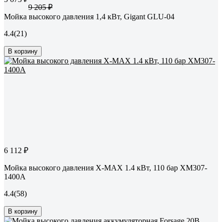
9 205 ₽
Мойка высокого давления 1,4 кВт, Gigant GLU-04
4.4
(21)
В корзину
6 112 ₽
Мойка высокого давления X-MAX 1.4 кВт, 110 бар XM307-
1400A
4.4
(58)
В корзину