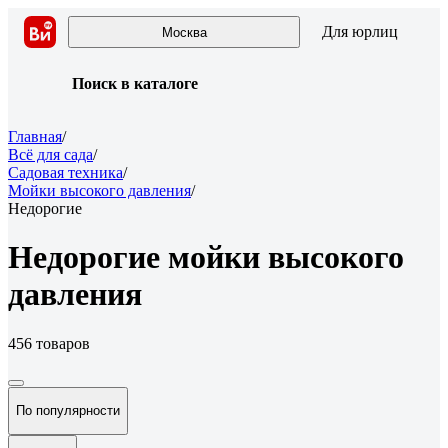
Для юрлиц
Москва
Поиск в каталоге
Главная
/
Всё для сада
/
Садовая техника
/
Мойки высокого давления
/
Недорогие
Недорогие мойки высокого
давления
456 товаров
По популярности