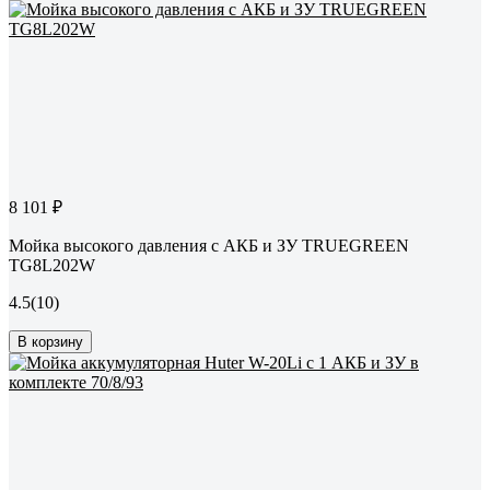
8 101 ₽
Мойка высокого давления с АКБ и ЗУ TRUEGREEN
TG8L202W
4.5
(10)
В корзину