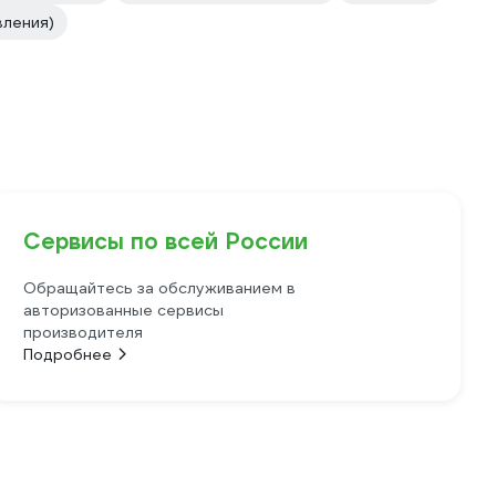
вления)
Сервисы по всей России
Обращайтесь за обслуживанием в
авторизованные сервисы
производителя
Подробнее