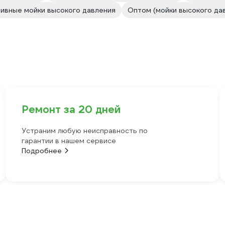
ивные мойки высокого давления
Оптом (мойки высокого да
Ремонт за 20 дней
Устраним любую неисправность по
гарантии в нашем сервисе
Подробнее