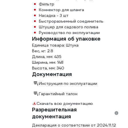
Фильтр
Коннектор для шланга
Насадка - 3 шт
Быстроразъемный соединитель
Штуцер для садового полива
Руководство по эксплуатации
Информация об упаковке
Единица товара: Штука
Вес, кг: 2.8
Длина, мм: 435
Ширина, мм: 148
Высота, мм: 340
Документация
Инструкция по эксплуатации
Гарантийный талон
Скачать всю документацию
Разрешительная
документация
Декларация о соответствии от 2024.11.12