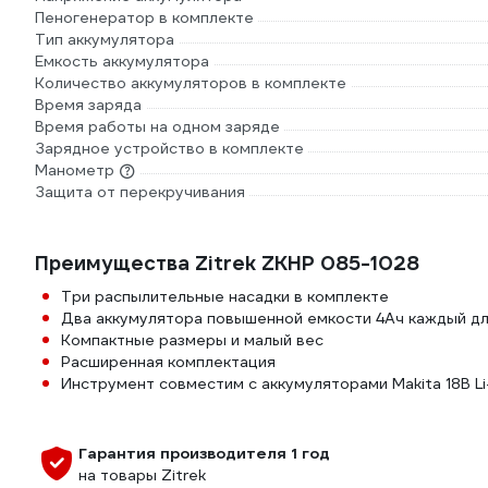
Пеногенератор в комплекте
Тип аккумулятора
Емкость аккумулятора
Количество аккумуляторов в комплекте
Время заряда
Время работы на одном заряде
Зарядное устройство в комплекте
Манометр
Защита от перекручивания
Преимущества Zitrek ZKHP 085-1028
Три распылительные насадки в комплекте
Два аккумулятора повышенной емкости 4Ач каждый д
Компактные размеры и малый вес
Расширенная комплектация
Инструмент совместим с аккумуляторами Makita 18В Li-
Гарантия производителя 1 год
на товары Zitrek