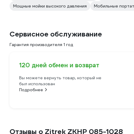
Мощные мойки высокого давления
Мобильные портат
Сервисное обслуживание
Гарантия производителя 1 год
120 дней обмен и возврат
Вы можете вернуть товар, который не
был использован
Подробнее
Отзывы о Zitrek ZKHP 085-1028