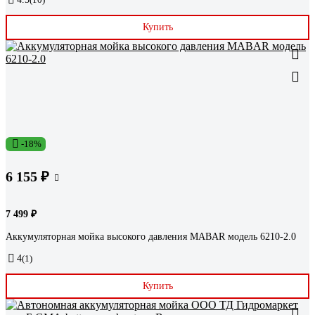
Купить
-18%
6 155 ₽
7 499 ₽
Аккумуляторная мойка высокого давления MABAR модель 6210-2.0
4
(1)
Купить