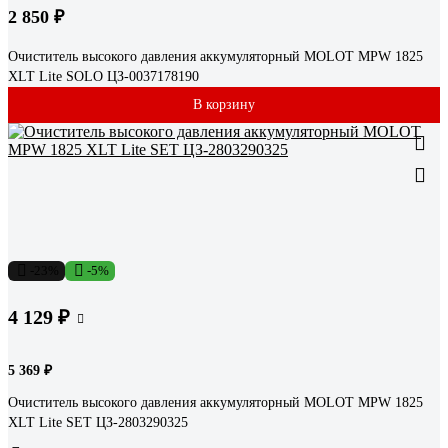
2 850 ₽
Очиститель высокого давления аккумуляторный MOLOT MPW 1825
XLT Lite SOLO ЦЗ-0037178190
В корзину
-23%
-5%
4 129 ₽
5 369 ₽
Очиститель высокого давления аккумуляторный MOLOT MPW 1825
XLT Lite SET ЦЗ-2803290325