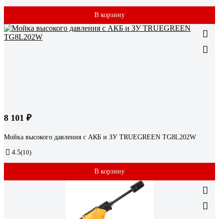
В корзину
8 101 ₽
Мойка высокого давления с АКБ и ЗУ TRUEGREEN TG8L202W
4.5
(10)
В корзину