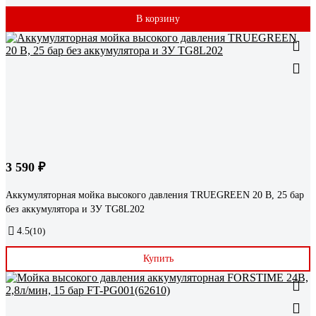
В корзину
3 590 ₽
Аккумуляторная мойка высокого давления TRUEGREEN 20 В, 25 бар
без аккумулятора и ЗУ TG8L202
4.5
(10)
Купить