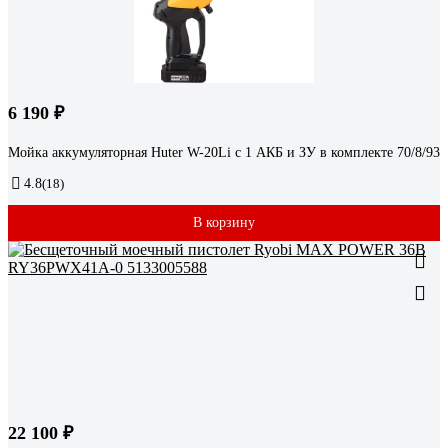
6 190 ₽
Мойка аккумуляторная Huter W-20Li с 1 АКБ и ЗУ в комплекте 70/8/93
4.8
(18)
В корзину
22 100 ₽