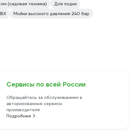
ом (садовая техника)
Для лодки
ПВХ
Мойки высокого давления 240 бар
Сервисы по всей России
Обращайтесь за обслуживанием в
авторизованные сервисы
производителя
Подробнее