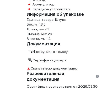
Аккумулятор
Зарядное устройство
Информация об упаковке
Единица товара: Штука
Вес, кг: 18.5
Длина, мм: 43
Ширина, мм: 29
Высота, мм: 14
Документация
Инструкция к товару
Сертификат дилера
Скачать всю документацию
Разрешительная
документация
Сертификат соответствия от 2026.03.30