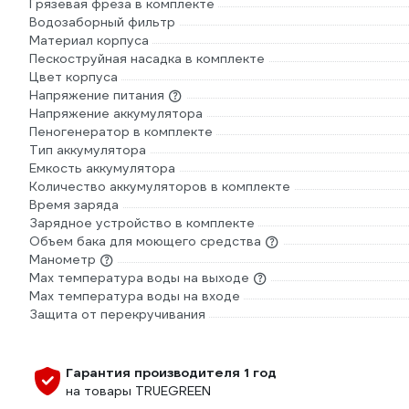
Грязевая фреза в комплекте
Водозаборный фильтр
Материал корпуса
Пескоструйная насадка в комплекте
Цвет корпуса
Напряжение питания
Напряжение аккумулятора
Пеногенератор в комплекте
Тип аккумулятора
Емкость аккумулятора
Количество аккумуляторов в комплекте
Время заряда
Зарядное устройство в комплекте
Объем бака для моющего средства
Манометр
Max температура воды на выходе
Max температура воды на входе
Защита от перекручивания
Гарантия производителя 1 год
на товары TRUEGREEN