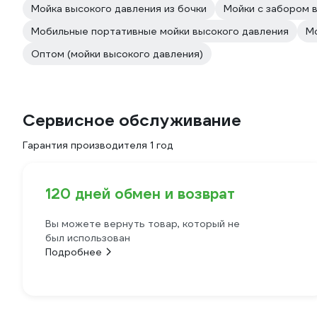
Мойка высокого давления из бочки
Мойки с забором 
Мобильные портативные мойки высокого давления
М
Оптом (мойки высокого давления)
Сервисное обслуживание
Гарантия производителя 1 год
120 дней обмен и возврат
Вы можете вернуть товар, который не
был использован
Подробнее