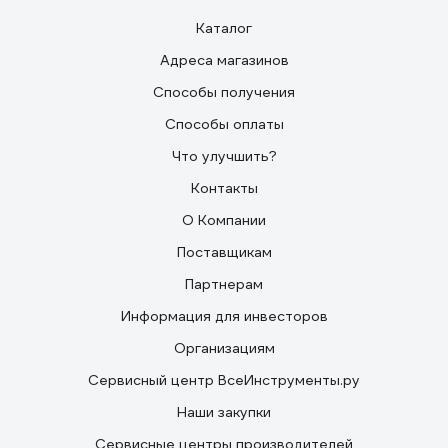
Каталог
Адреса магазинов
Способы получения
Способы оплаты
Что улучшить?
Контакты
О Компании
Поставщикам
Партнерам
Информация для инвесторов
Организациям
Сервисный центр ВсеИнструменты.ру
Наши закупки
Сервисные центры производителей