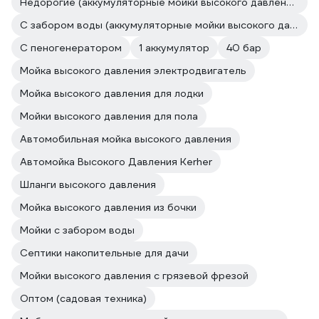
Недорогие (аккумуляторные мойки высокого давления)
С забором воды (аккумуляторные мойки высокого давления)
С пеногенератором
1 аккумулятор
40 бар
Мойка высокого давления электродвигатель
Мойка высокого давления для лодки
Мойки высокого давления для пола
Автомобильная мойка высокого давления
Автомойка Высокого Давления Kerher
Шланги высокого давления
Мойка высокого давления из бочки
Мойки с забором воды
Септики накопительные для дачи
Мойки высокого давления с грязевой фрезой
Оптом (садовая техника)