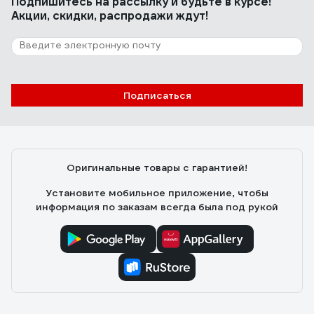
Подпишитесь
на рассылку
и будьте в курсе!
Акции, скидки, распродажи ждут!
Подписаться
Оригинальные товары с гарантией!
Установите мобильное приложение, чтобы
информация по заказам всегда была под рукой