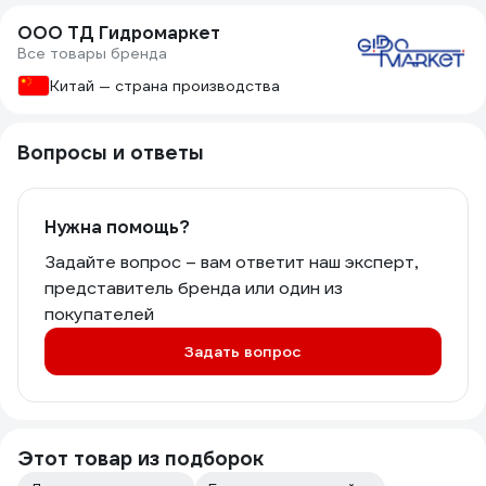
ООО ТД Гидромаркет
Все товары бренда
Китай — страна производства
Вопросы и ответы
Нужна помощь?
Задайте вопрос – вам ответит наш эксперт,
представитель бренда или один из
покупателей
Задать вопрос
Этот товар из подборок