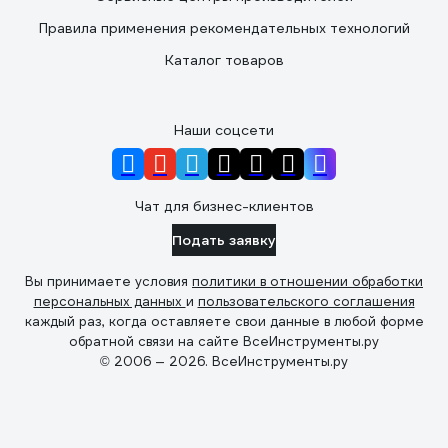
Правила применения рекомендательных технологий
Каталог товаров
Наши соцсети
Чат для бизнес-клиентов
Подать заявку
Вы принимаете условия
политики в отношении обработки
персональных данных
и
пользовательского соглашения
каждый раз, когда оставляете свои данные в любой форме
обратной связи на сайте ВсеИнструменты.ру
© 2006 — 2026. ВсеИнструменты.ру