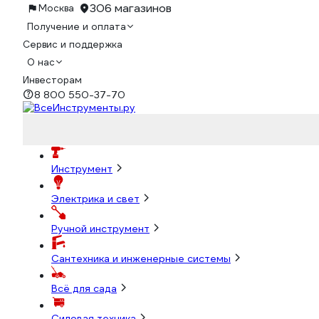
306 магазинов
Москва
Получение и оплата
Сервис и поддержка
О нас
Инвесторам
8 800 550-37-70
Инструмент
Электрика и свет
Ручной инструмент
Сантехника и инженерные системы
Всё для сада
Силовая техника