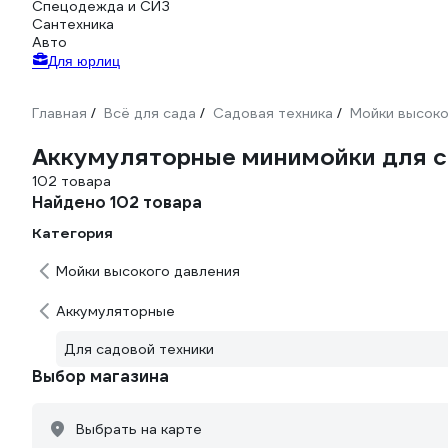
Спецодежда и СИЗ
Сантехника
Авто
Для юрлиц
Главная
Всё для сада
Садовая техника
Мойки высоко
/
/
/
Аккумуляторные минимойки для с
102 товара
Найдено 102 товара
Категория
Мойки высокого давления
Аккумуляторные
Для садовой техники
Выбор магазина
Выбрать на карте