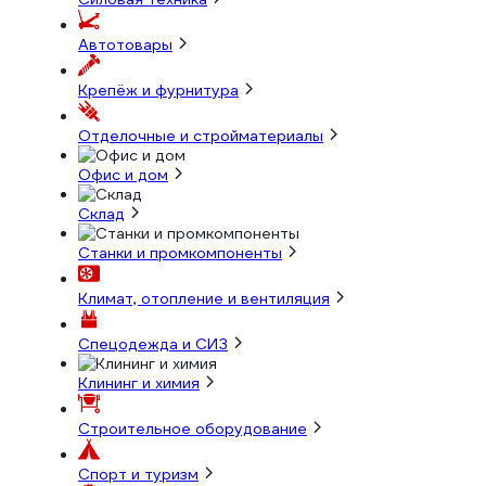
Автотовары
Крепёж и фурнитура
Отделочные и стройматериалы
Офис и дом
Склад
Станки и промкомпоненты
Климат, отопление и вентиляция
Спецодежда и СИЗ
Клининг и химия
Строительное оборудование
Спорт и туризм