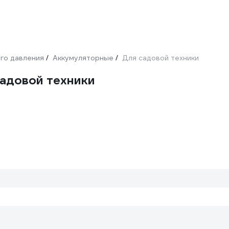
го давления
Аккумуляторные
Для садовой техники
/
/
адовой техники