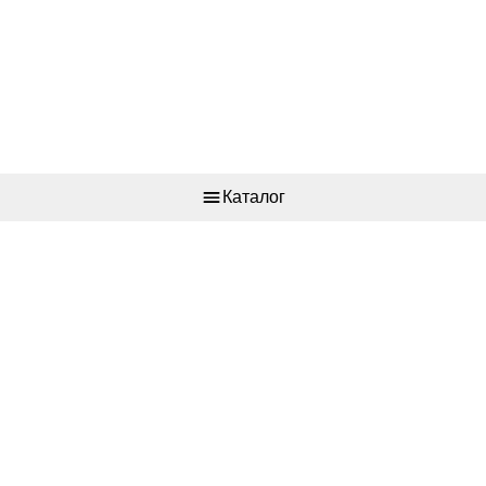
Каталог