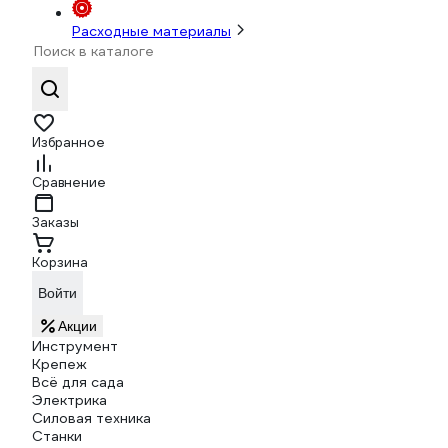
Расходные материалы
Избранное
Сравнение
Заказы
Корзина
Войти
Акции
Инструмент
Крепеж
Всё для сада
Электрика
Силовая техника
Станки