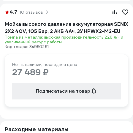
4.7
10 отзывов
Мойка высокого давления аккумуляторная SENIX
2X2 40V, 105 Бар, 2 АКБ 4Ач, ЗУ HPWX2-M2-EU
Помпа из металла: высокая производительность 228 л/ч и
увеличенный ресурс работы
Код товара: 34960261
Нет в наличии, последняя цена
27 489 ₽
Подписаться на товар
Расходные материалы