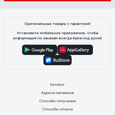
Оригинальные товары с гарантией!
Установите мобильное приложение, чтобы
информация по заказам всегда была под рукой
Каталог
Адреса магазинов
Способы получения
Способы оплаты