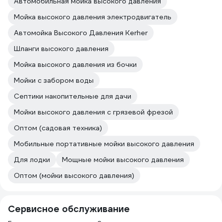
Автомобильная мойка высокого давления
Мойка высокого давления электродвигатель
Автомойка Высокого Давления Kerher
Шланги высокого давления
Мойка высокого давления из бочки
Мойки с забором воды
Септики накопительные для дачи
Мойки высокого давления с грязевой фрезой
Оптом (садовая техника)
Мобильные портативные мойки высокого давления
Для лодки
Мощные мойки высокого давления
Оптом (мойки высокого давления)
Сервисное обслуживание