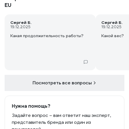
EU
Сергей Б.
Сергей Б.
19.12.2025
19.12.2025
Какая продолжительность работы?
Какой вес?
Посмотреть все вопросы
Нужна помощь?
Задайте вопрос – вам ответит наш эксперт,
представитель бренда или один из