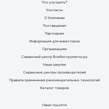
Что улучшить?
Контакты
О Компании
Поставщикам
Партнерам
Информация для инвесторов
Организациям
Сервисный центр ВсеИнструменты.ру
Наши закупки
Сервисные центры производителей
Правила применения рекомендательных технологий
Каталог товаров
Наши соцсети