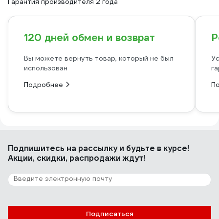
Гарантия производителя 2 года
120 дней обмен и возврат
Р
Вы можете вернуть товар, который не был
Ус
использован
га
Подробнее
П
Подпишитесь
на рассылку
и будьте в курсе!
Акции, скидки, распродажи ждут!
Подписаться