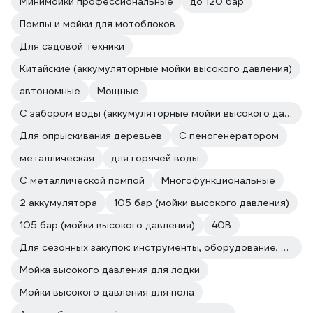
Минимойки профессиональные
до 120 бар
Помпы и мойки для мотоблоков
Для садовой техники
Китайские (аккумуляторные мойки высокого давления)
автономные
Мощные
С забором воды (аккумуляторные мойки высокого давления)
Для опрыскивания деревьев
С пеногенератором
металлическая
для горячей воды
С металлической помпой
Многофункциональные
2 аккумулятора
105 бар (мойки высокого давления)
105 бар (мойки высокого давления)
40В
Для сезонных закупок: инструменты, оборудование, расходные материалы
Мойка высокого давления для лодки
Мойки высокого давления для пола