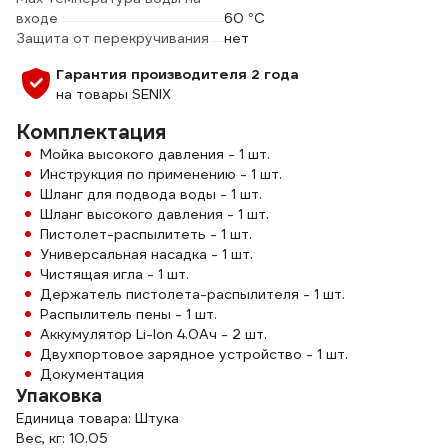
входе
60 °С
Защита от перекручивания
нет
Гарантия производителя 2 года
на товары SENIX
Комплектация
Мойка высокого давления - 1 шт.
Инструкция по применению - 1 шт.
Шланг для подвода воды - 1 шт.
Шланг высокого давления - 1 шт.
Пистолет-распылитеть - 1 шт.
Универсальная насадка - 1 шт.
Чистящая игла - 1 шт.
Держатель пистолета-распылителя - 1 шт.
Распылитель пены - 1 шт.
Аккумулятор Li-Ion 4.0Ач - 2 шт.
Двухпортовое зарядное устройство - 1 шт.
Документация
Упаковка
Единица товара: Штука
Вес, кг: 10.05