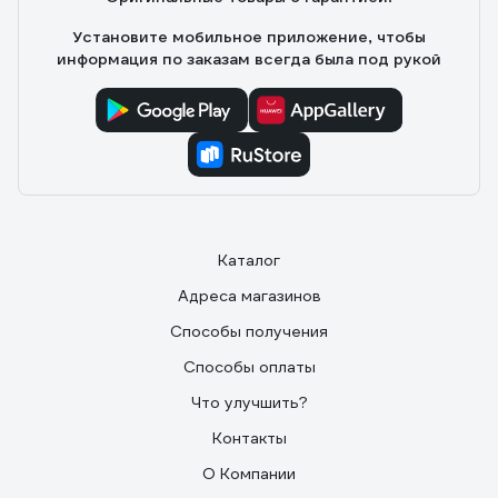
Установите мобильное приложение, чтобы
информация по заказам всегда была под рукой
Каталог
Адреса магазинов
Способы получения
Способы оплаты
Что улучшить?
Контакты
О Компании