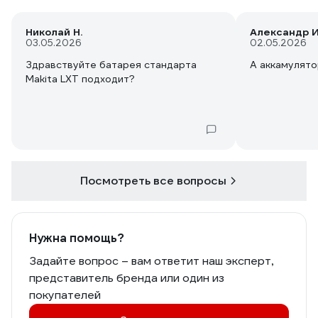
Николай Н.
Александр И
03.05.2026
02.05.2026
Здравствуйте батарея стандарта
А аккамулято
Makita LXT подходит?
Посмотреть все вопросы
Нужна помощь?
Задайте вопрос – вам ответит наш эксперт,
представитель бренда или один из
покупателей