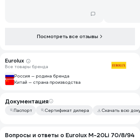
Посмотреть все отзывы
Eurolux
Все товары бренда
Россия — родина бренда
Китай — страна производства
Документация
Паспорт
Сертификат дилера
Скачать всю до
Вопросы и ответы о Eurolux M-20Li 70/8/94