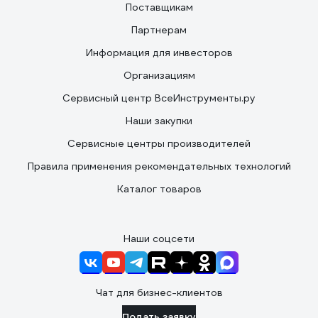
Поставщикам
Партнерам
Информация для инвесторов
Организациям
Сервисный центр ВсеИнструменты.ру
Наши закупки
Сервисные центры производителей
Правила применения рекомендательных технологий
Каталог товаров
Наши соцсети
Чат для бизнес-клиентов
Подать заявку