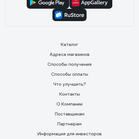
Каталог
Адреса магазинов
Способы получения
Способы оплаты
Что улучшить?
Контакты
О Компании
Поставщикам
Партнерам
Информация для инвесторов