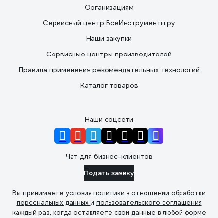
Организациям
Сервисный центр ВсеИнструменты.ру
Наши закупки
Сервисные центры производителей
Правила применения рекомендательных технологий
Каталог товаров
Наши соцсети
Чат для бизнес-клиентов
Подать заявку
Вы принимаете условия
политики в отношении обработки
персональных данных
и
пользовательского соглашения
каждый раз, когда оставляете свои данные в любой форме