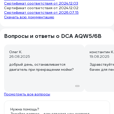
Сертификат соответствия от 2024.12.03
Сертификат соответствия от 2024.12.02
Сертификат соответствия от 2026.07.15
Скачать всю документацию
Вопросы и ответы о DCA AQW5/6B
Олег К.
константин К.
26.08.2025
19.08.2025
добрый день, останавливается
Здравствуйте
двигатель при прекращении мойки?
бачек для пе
Посмотреть все вопросы
Нужна помощь?
Задайте вопрос – вам ответит наш эксперт,