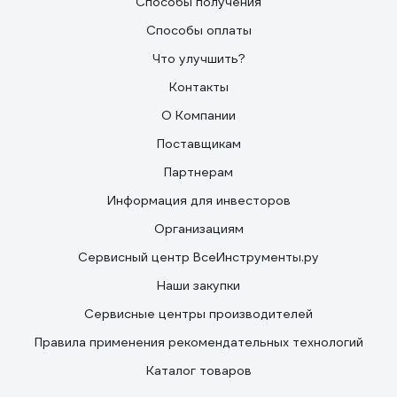
Способы получения
Способы оплаты
Что улучшить?
Контакты
О Компании
Поставщикам
Партнерам
Информация для инвесторов
Организациям
Сервисный центр ВсеИнструменты.ру
Наши закупки
Сервисные центры производителей
Правила применения рекомендательных технологий
Каталог товаров