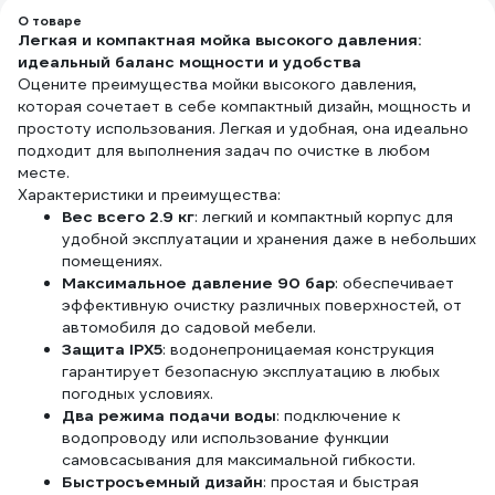
О товаре
Легкая и компактная мойка высокого давления:
идеальный баланс мощности и удобства
Оцените преимущества мойки высокого давления,
которая сочетает в себе компактный дизайн, мощность и
простоту использования. Легкая и удобная, она идеально
подходит для выполнения задач по очистке в любом
месте.
Характеристики и преимущества:
Вес всего 2.9 кг
: легкий и компактный корпус для
удобной эксплуатации и хранения даже в небольших
помещениях.
Максимальное давление 90 бар
: обеспечивает
эффективную очистку различных поверхностей, от
автомобиля до садовой мебели.
Защита IPX5
: водонепроницаемая конструкция
гарантирует безопасную эксплуатацию в любых
погодных условиях.
Два режима подачи воды
: подключение к
водопроводу или использование функции
самовсасывания для максимальной гибкости.
Быстросъемный дизайн
: простая и быстрая