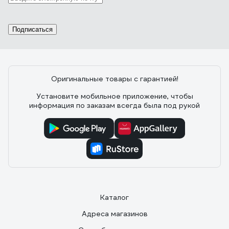
Подписаться
Оригинальные товары с гарантией!
Установите мобильное приложение, чтобы
информация по заказам всегда была под рукой
Каталог
Адреса магазинов