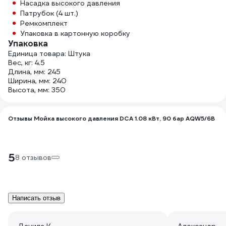
Насадка высокого давления
Патрубок (4 шт.)
Ремкомплект
Упаковка в картонную коробку
Упаковка
Единица товара: Штука
Вес, кг: 4.5
Длина, мм: 245
Ширина, мм: 240
Высота, мм: 350
Отзывы Мойка высокого давления DCA 1.08 кВт, 90 бар AQW5/6B
5
8 отзывов
Написать отзыв