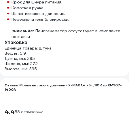
Крюк для шнура питания.
Короткая ручка.
Шланг высокого давления.
Переключатель блокировки.
Внимание!
Пеногенератор отсутствует в комплекте
поставки
Упаковка
Единица товара: Штука
Вес, кг: 5.9
Длина, мм: 295
Ширина, мм: 272
Высота, мм: 395
Отзывы Мойка высокого давления X-MAX 1.4 кВт, 110 бар XM307-
1400A
4.4
58 отзывов