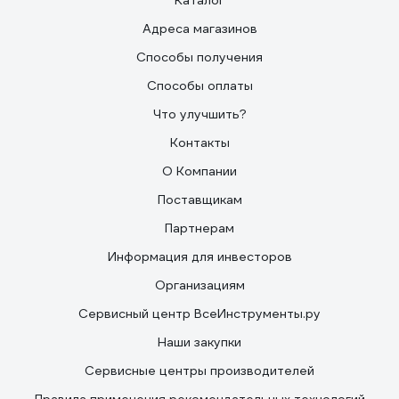
Каталог
Адреса магазинов
Способы получения
Способы оплаты
Что улучшить?
Контакты
О Компании
Поставщикам
Партнерам
Информация для инвесторов
Организациям
Сервисный центр ВсеИнструменты.ру
Наши закупки
Сервисные центры производителей