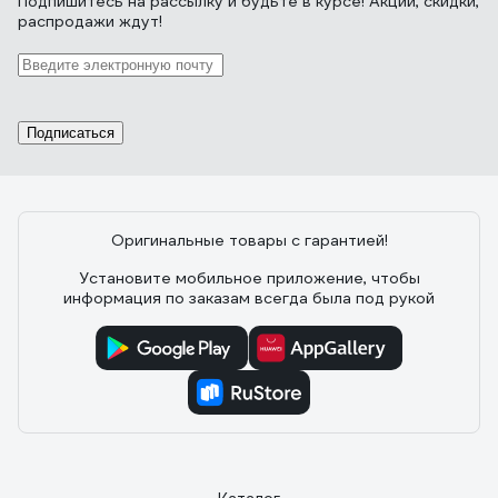
Подпишитесь
на рассылку
и будьте в курсе! Акции, скидки,
распродажи ждут!
Подписаться
Оригинальные товары с гарантией!
Установите мобильное приложение, чтобы
информация по заказам всегда была под рукой