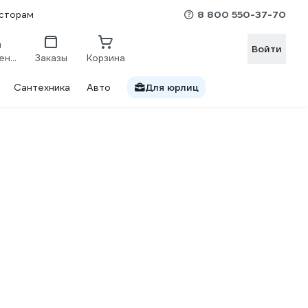
8 800 550-37-70
сторам
Войти
Сравнение
Заказы
Корзина
Сантехника
Авто
Для юрлиц