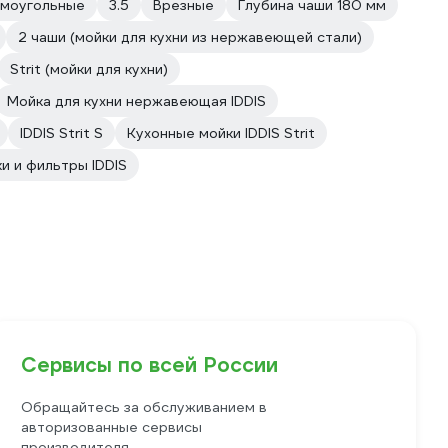
моугольные
3.5
Врезные
Глубина чаши 180 мм
2 чаши (мойки для кухни из нержавеющей стали)
Strit (мойки для кухни)
Мойка для кухни нержавеющая IDDIS
IDDIS Strit S
Кухонные мойки IDDIS Strit
и и фильтры IDDIS
Сервисы по всей России
Обращайтесь за обслуживанием в
авторизованные сервисы
производителя