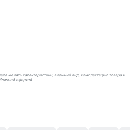
лера менять характеристики, внешний вид, комплектацию товара и
убличной офертой