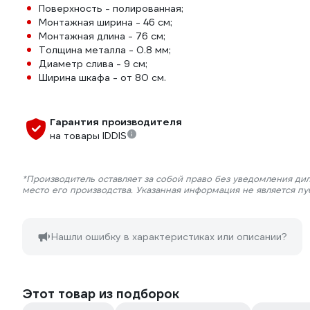
Поверхность - полированная;
Монтажная ширина - 46 см;
Монтажная длина - 76 см;
Толщина металла - 0.8 мм;
Диаметр слива - 9 см;
Ширина шкафа - от 80 см.
Гарантия производителя
на товары IDDIS
*Производитель оставляет за собой право без уведомления ди
место его производства. Указанная информация не является п
Нашли ошибку в характеристиках или описании?
Этот товар из подборок